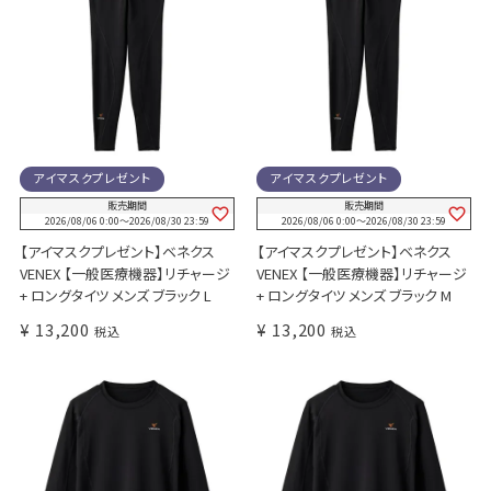
アイマスクプレゼント
アイマスクプレゼント
販売期間
販売期間
2026/08/06 0:00
〜
2026/08/30 23:59
2026/08/06 0:00
〜
2026/08/30 23:59
【アイマスクプレゼント】ベネクス
【アイマスクプレゼント】ベネクス
VENEX 【一般医療機器】リチャージ
VENEX 【一般医療機器】リチャージ
+ ロングタイツ メンズ ブラック L
+ ロングタイツ メンズ ブラック M
¥
13,200
¥
13,200
税込
税込