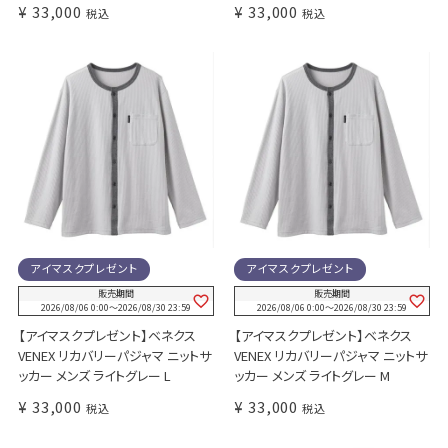
¥
33,000
¥
33,000
税込
税込
アイマスクプレゼント
アイマスクプレゼント
販売期間
販売期間
2026/08/06 0:00
〜
2026/08/30 23:59
2026/08/06 0:00
〜
2026/08/30 23:59
【アイマスクプレゼント】ベネクス
【アイマスクプレゼント】ベネクス
VENEX リカバリーパジャマ ニットサ
VENEX リカバリーパジャマ ニットサ
ッカー メンズ ライトグレー L
ッカー メンズ ライトグレー M
¥
33,000
¥
33,000
税込
税込