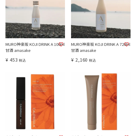
MURO神楽坂 KOJI DRINK A 100ml
MURO神楽坂 KOJI DRINK A 720ml
甘酒 amasake
甘酒 amasake
¥
453
¥
2,160
税込
税込