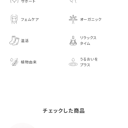
サポート
フェムケア
オーガニック
リラックス
温活
タイム
うるおいを
植物由来
プラス
チェックした商品