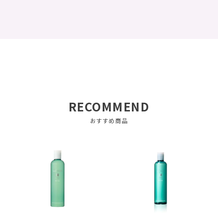
RECOMMEND
おすすめ商品