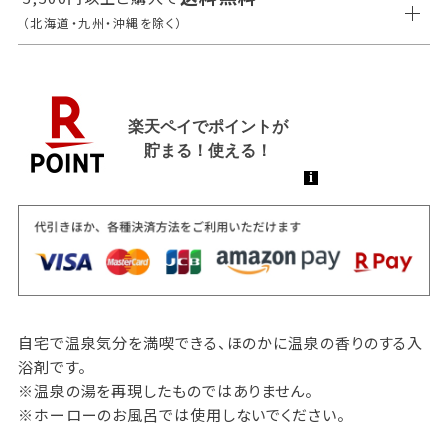
（北海道・九州・沖縄を除く）
自宅で温泉気分を満喫できる、ほのかに温泉の香りのする入
浴剤です。
※温泉の湯を再現したものではありません。
※ホーローのお風呂では使用しないでください。