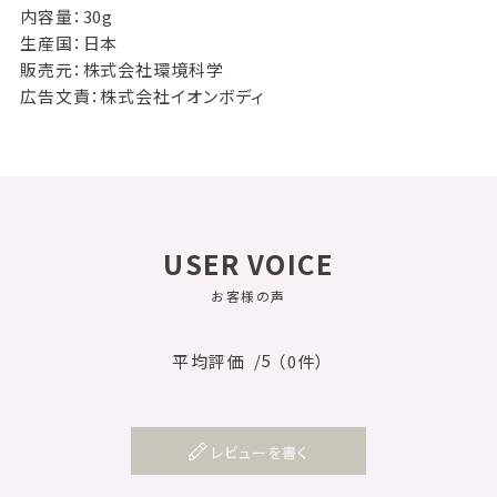
内容量：30g
生産国：日本
販売元：株式会社環境科学
広告文責：株式会社イオンボディ
USER VOICE
お客様の声
/5
平均評価
（0件）
レビューを書く