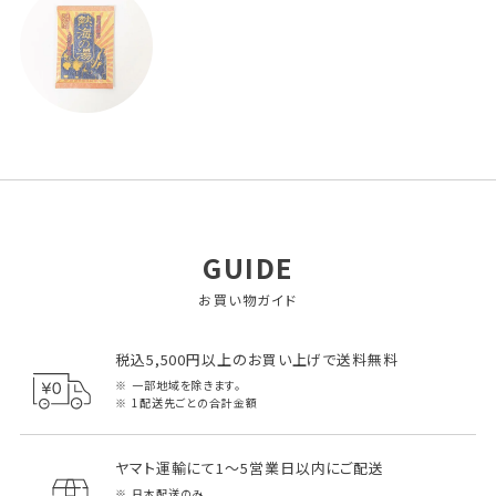
GUIDE
お買い物ガイド
税込5,500円以上のお買い上げで送料無料
一部地域を除きます。
1配送先ごとの合計金額
ヤマト運輸にて1～5営業日以内にご配送
日本配送のみ