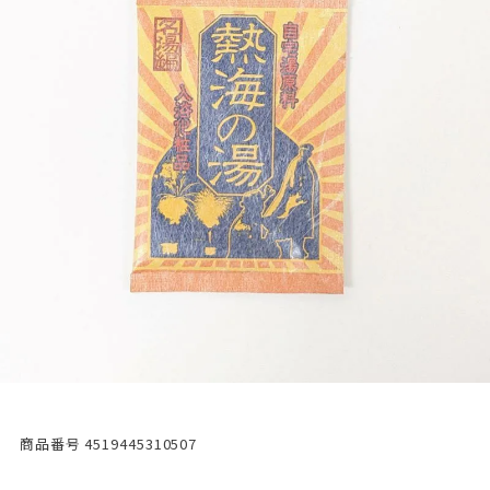
商品番号
4519445310507