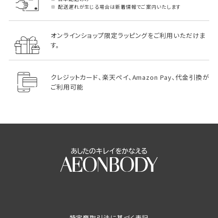
配送遅れが生じる場合は新着情報でご案内いたします
オンラインショップ限定ラッピングをご利用いただけま
す。
クレジットカード、楽天ペイ、Amazon Pay、代金引換が
ご利用可能
特定商取引法に基づく表記