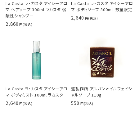
La Casta ラ・カスタ アイシーアロ
La Casta ラ・カスタ アイシーアロ
マ ヘアソープ 300ml ラカスタ 弱
マ ボディソープ 300mL 数量限定
酸性シャンプー
2,640
2,860
La Casta ラ・カスタ アイシーアロ
進製作所 アルガンオイルフェイシ
マ ボディミスト 100ml ラカスタ
ャルソープ 110g
2,640
550