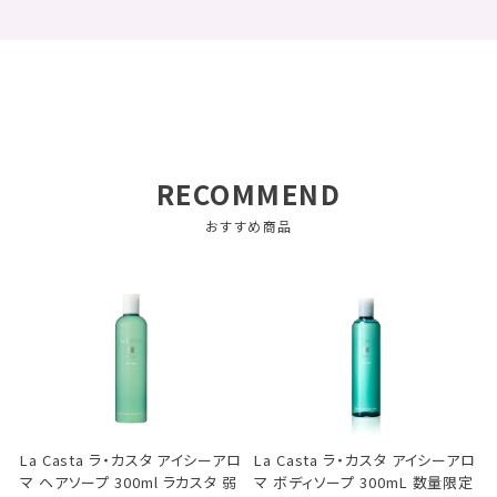
RECOMMEND
おすすめ商品
La Casta ラ・カスタ アイシーアロ
La Casta ラ・カスタ アイシーアロ
マ ヘアソープ 300ml ラカスタ 弱
マ ボディソープ 300mL 数量限定