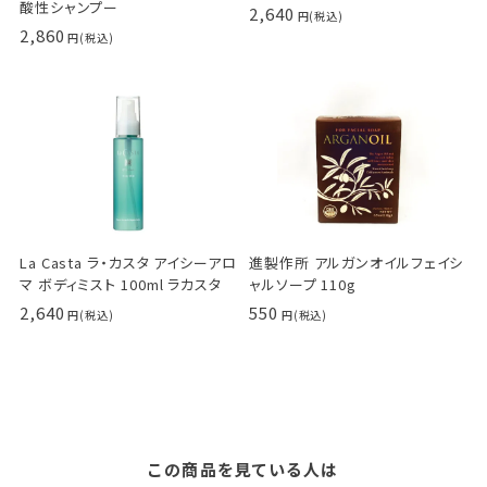
酸性シャンプー
2,640
2,860
La Casta ラ・カスタ アイシーアロ
進製作所 アルガンオイルフェイシ
マ ボディミスト 100ml ラカスタ
ャルソープ 110g
2,640
550
この商品を見ている人は