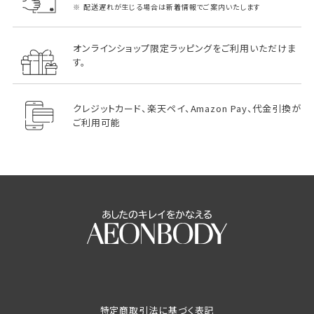
配送遅れが生じる場合は新着情報でご案内いたします
オンラインショップ限定ラッピングをご利用いただけま
す。
クレジットカード、楽天ペイ、Amazon Pay、代金引換が
ご利用可能
特定商取引法に基づく表記