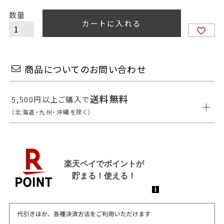
カートに入れる
商品についてのお問い合わせ
送料無料
5,500円以上ご購入で
（北海道・九州・沖縄を除く）