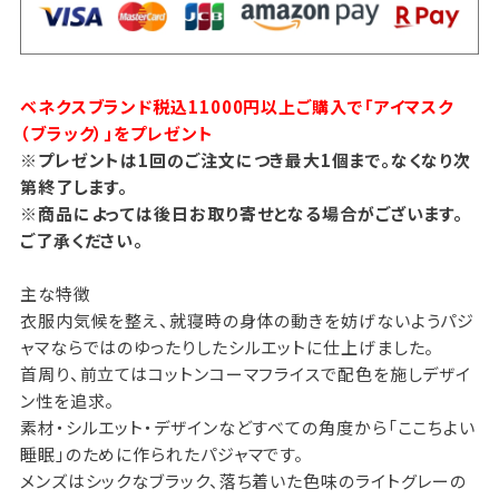
ベネクスブランド税込11000円以上ご購入で「アイマスク
（ブラック）」をプレゼント
※プレゼントは1回のご注文につき最大1個まで。なくなり次
第終了します。
※商品によっては後日お取り寄せとなる場合がございます。
ご了承ください。
主な特徴
衣服内気候を整え、就寝時の身体の動きを妨げないようパジ
ャマならではのゆったりしたシルエットに仕上げました。
首周り、前立てはコットンコーマフライスで配色を施しデザイ
ン性を追求。
素材・シルエット・デザインなどすべての角度から「ここちよい
睡眠」のために作られたパジャマです。
メンズはシックなブラック、落ち着いた色味のライトグレーの