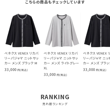
こちらの商品もチェックしています
ベネクス VENEX リカバ
ベネクス VENEX リカバ
ベネクス VENEX 
リーパジャマ ニットサッ
リーパジャマ ニットサッ
リーパジャマ ニッ
カー メンズ ブラック M
カー メンズ ライトグレー
カー メンズ ブラッ
XL
33,000
33,000
33,000
RANKING
売れ筋ランキング