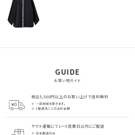
GUIDE
お買い物ガイド
税込5,500円以上のお買い上げで送料無料
一部地域を除きます。
1配送先ごとの合計金額
ヤマト運輸にて1～5営業日以内にご配送
日本配送のみ