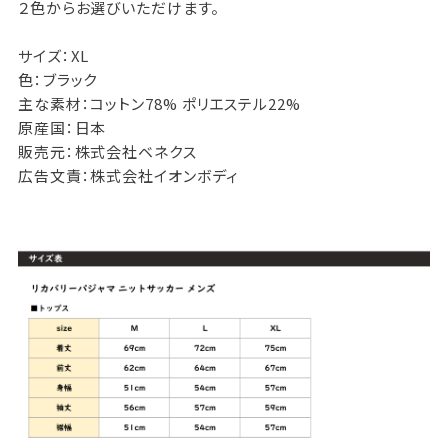
２色からお選びいただけます。
サイズ：XL
色：ブラック
主な素材：コットン78% ポリエステル22%
原産国：日本
販売元：株式会社ベネクス
広告文責：株式会社イオンボディ