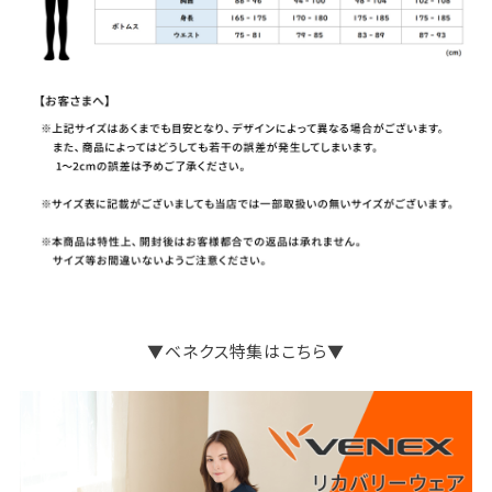
▼ベネクス特集はこちら▼