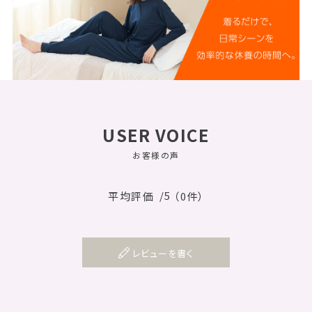
USER VOICE
お客様の声
/5
平均評価
（0件）
レビューを書く