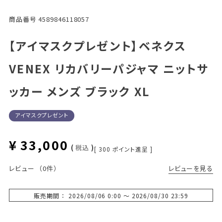
商品番号
4589846118057
【アイマスクプレゼント】ベネクス
VENEX リカバリーパジャマ ニットサ
ッカー メンズ ブラック XL
アイマスクプレゼント
¥
33,000
税込
[
300
ポイント進呈 ]
レビューを見る
レビュー
（0件）
販売期間
2026/08/06 0:00
〜
2026/08/30 23:59