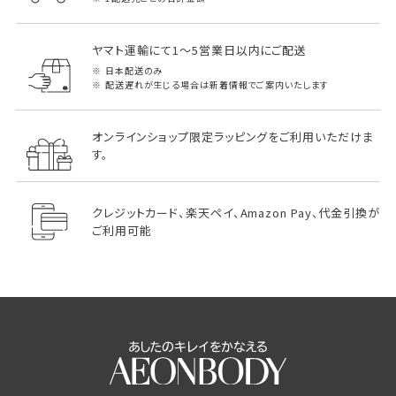
ヤマト運輸にて1～5営業日以内にご配送
日本配送のみ
配送遅れが生じる場合は新着情報でご案内いたします
オンラインショップ限定ラッピングをご利用いただけま
す。
クレジットカード、楽天ペイ、Amazon Pay、代金引換が
ご利用可能