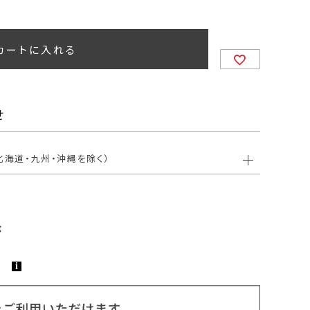
カートに入れる
せ
北海道・九州・沖縄を除く）