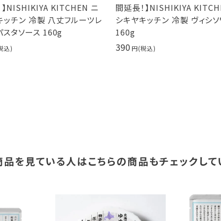
NISHIKIYA KITCHEN ニ
間延長！】NISHIKIYA KITCH
キッチン 冷製 八丈フルーツレ
シキヤキッチン 冷製 ヴィシ
スタソース 160g
160g
390
商品を見ている人は
こちらの商品もチェックして