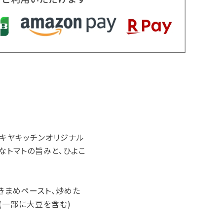
キヤキッチンオリジナル
なトマトの旨みと、ひよこ
、きまめペースト、炒めた
、(一部に大豆を含む)