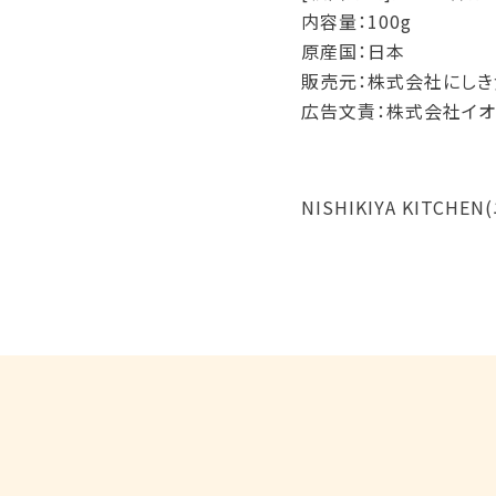
内容量：100g
原産国：日本
販売元：株式会社にしき
広告文責：株式会社イオ
NISHIKIYA KITC