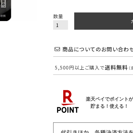
商品についてのお問い合わ
送料無料
5,500円以上ご購入で
（