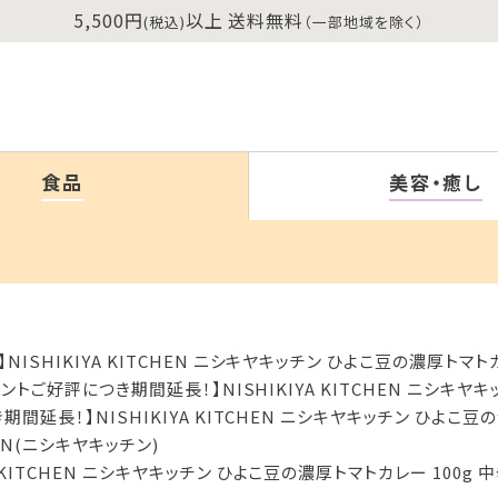
5,500円
以上 送料無料
(税込)
（一部地域を除く）
食品
美容・癒し
SHIKIYA KITCHEN ニシキヤキッチン ひよこ豆の濃厚トマトカ
トご好評につき期間延長！】NISHIKIYA KITCHEN ニシキヤキ
延長！】NISHIKIYA KITCHEN ニシキヤキッチン ひよこ豆の
CHEN(ニシキヤキッチン)
KITCHEN ニシキヤキッチン ひよこ豆の濃厚トマトカレー 100g 