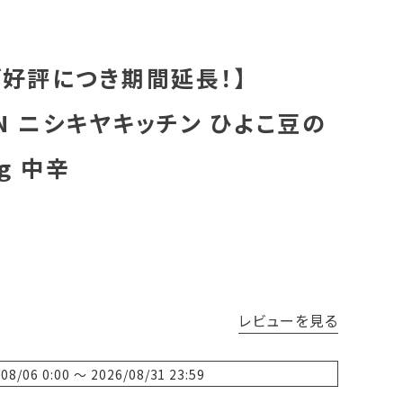
ご好評につき期間延長！】
CHEN ニシキヤキッチン ひよこ豆の
g 中辛
レビューを見る
/08/06 0:00
〜
2026/08/31 23:59