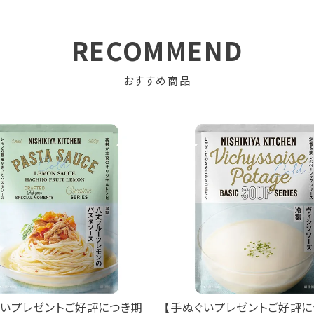
RECOMMEND
おすすめ商品
ぐいプレゼントご好評につき期
【手ぬぐいプレゼントご好評