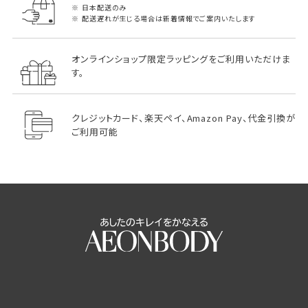
日本配送のみ
配送遅れが生じる場合は新着情報でご案内いたします
オンラインショップ限定ラッピングをご利用いただけま
す。
クレジットカード、楽天ペイ、Amazon Pay、代金引換が
ご利用可能