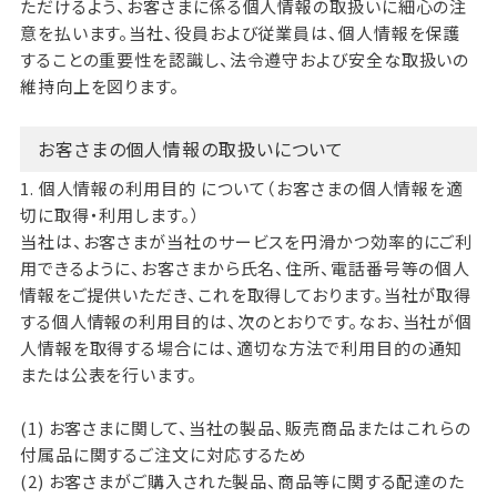
ただけるよう、お客さまに係る個人情報の取扱いに細心の注
意を払います。当社、役員および従業員は、個人情報を保護
することの重要性を認識し、法令遵守および安全な取扱いの
維持向上を図ります。
お客さまの個人情報の取扱いについて
1. 個人情報の利用目的 について（お客さまの個人情報を適
切に取得・利用します。）
当社は、お客さまが当社のサービスを円滑かつ効率的にご利
用できるように、お客さまから氏名、住所、電話番号等の個人
情報をご提供いただき、これを取得しております。当社が取得
する個人情報の利用目的は、次のとおりです。なお、当社が個
人情報を取得する場合には、適切な方法で利用目的の通知
または公表を行います。
(1) お客さまに関して、当社の製品、販売商品またはこれらの
付属品に関するご注文に対応するため
(2) お客さまがご購入された製品、商品等に関する配達のた