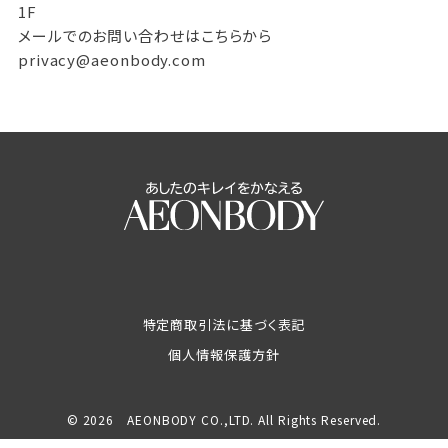
1F
メールでのお問い合わせはこちらから
privacy@aeonbody.com
特定商取引法に基づく表記
個人情報保護方針
© 2026 AEONBODY CO.,LTD. All Rights Reserved.