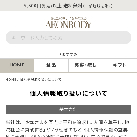
5,500円
以上 送料無料
(税込)
（一部地域を除く）
おすすめ
食品
美容・癒し
ギフト
HOME
HOME
個人情報取り扱いについて
個人情報取り扱いについて
基本方針
当社は、「お客さまを原点に平和を追求し、人間を尊重し、地
域社会に貢献する」という理念のもと、個人情報保護の重要
性を認識し、個々の情報を大切に取扱い、安心で豊かなくら