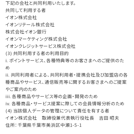
下記の会社と共同利用いたします。
共同して利用する者
イオン株式会社
イオンリテール株式会社
株式会社イオン銀行
イオンマーケティング株式会社
イオンクレジットサービス株式会社
(3) 共同利用する者の利用目的
i. ポイントサービス、各種特典等のお客さまへのご提供のた
め
ii. 共同利用者による、共同利用者・提携会社及び加盟店の各
種商品やサービス、通信販売等に関するお客さまへのご提案
やご案内のため
iii. 各種商品やサービス等の企画・開発のため
iv. 各種商品・サービス提案に際しての会員情報分析のため
(4) 当該個人データの管理について責任を有する者
イオン株式会社 取締役兼代表執行役社長 吉田 昭夫
住所：千葉県千葉市美浜区中瀬1-5-1