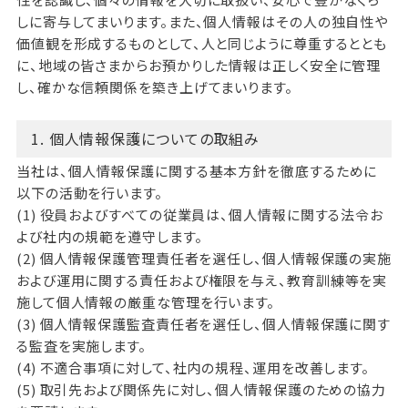
しに寄与してまいります。また、個人情報はその人の独自性や
価値観を形成するものとして、人と同じように尊重するととも
に、地域の皆さまからお預かりした情報は正しく安全に管理
し、確かな信頼関係を築き上げてまいります。
1. 個人情報保護についての取組み
当社は、個人情報保護に関する基本方針を徹底するために
以下の活動を行います。
(1) 役員およびすべての従業員は、個人情報に関する法令お
よび社内の規範を遵守します。
(2) 個人情報保護管理責任者を選任し、個人情報保護の実施
および運用に関する責任および権限を与え、教育訓練等を実
施して個人情報の厳重な管理を行います。
(3) 個人情報保護監査責任者を選任し、個人情報保護に関す
る監査を実施します。
(4) 不適合事項に対して、社内の規程、運用を改善します。
(5) 取引先および関係先に対し、個人情報保護のための協力