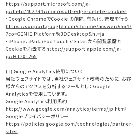
https://support.microsoft.com/ja-
jp/help/4027947/microsoft-edge-delete-cookies
・Google ChromeでCookie の削除、有効化、管理を行う
https://support.google.com/chrome/answer/95647
?co=GENIE.Platform%3DDesktop&hl=ja
・iPhone、iPad、iPod touchでSafariから閲覧履歴と
Cookieを消去する
https://support.apple.com/ja-
jp/HT201265
(1) Google Analytics使用について
当社ウェブサイトでは、当社ウェブサイト改善のために、お客
様からのアクセスを分析するツールとしてGoogle
Analyticsを使用しています。
Google Analytics利用規約
http://www.google.com/analytics/terms/jp.html
Googleプライバシーポリシー
https://policies.google.com/technologies/partner-
sites