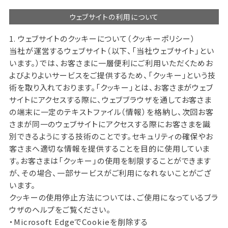
ウェブサイトの利用について
1. ウェブサイトのクッキーについて（クッキーポリシー）
当社が運営するウェブサイト（以下、「当社ウェブサイト」とい
います。）では、お客さまに一層便利にご利用いただくためお
よびよりよいサービスをご提供するため、「クッキー」という技
術を取り入れております。「クッキー」とは、お客さまがウェブ
サイトにアクセスする際に、ウェブブラウザを通してお客さま
の端末に一定のテキストファイル（情報）を格納し、次回お客
さまが同一のウェブサイトにアクセスする際にお客さまを識
別できるようにする技術のことです。セキュリティの確保やお
客さまへ適切な情報を提供することを目的に使用していま
す。お客さまは「クッキー」の使用を制限することができます
が、その場合、一部サービスがご利用になれないことがござ
います。
クッキーの使用停止方法については、ご使用になっているブラ
ウザのヘルプをご覧ください。
・Microsoft EdgeでCookieを削除する