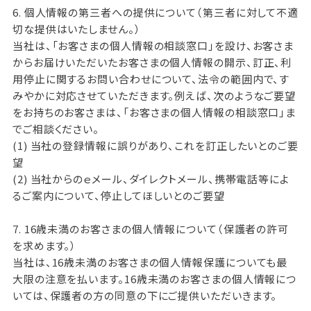
6. 個人情報の第三者への提供について（第三者に対して不適
切な提供はいたしません。）
当社は、「お客さまの個人情報の相談窓口」を設け、お客さま
からお届けいただいたお客さまの個人情報の開示、訂正、利
用停止に関するお問い合わせについて、法令の範囲内で、す
みやかに対応させていただきます。例えば、次のようなご要望
をお持ちのお客さまは、「お客さまの個人情報の相談窓口」ま
でご相談ください。
(1) 当社の登録情報に誤りがあり、これを訂正したいとのご要
望
(2) 当社からのｅメール、ダイレクトメール、携帯電話等によ
るご案内について、停止してほしいとのご要望
7. 16歳未満のお客さまの個人情報について（保護者の許可
を求めます。）
当社は、16歳未満のお客さまの個人情報保護についても最
大限の注意を払います。16歳未満のお客さまの個人情報につ
いては、保護者の方の同意の下にご提供いただいきます。