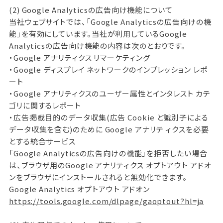
(2) Google Analyticsの広告向け機能について
当社ウェブサイトでは、「Google Analyticsの広告向けの機
能」を有効にしています。当社が利用しているGoogle
Analyticsの広告向け機能の内容は次のとおりです。
・Google アナリティクス リマーケティング
・Google ディスプレイ ネットワークのインプレッション レポ
ート
・Google アナリティクスのユーザー属性とインタレスト カテ
ゴリに関するレポート
・広告掲載目的のデータ収集(広告 Cookie と識別子による
データ収集を含む)のために Google アナリテ ィクスを必要
とする統合サービス
「Google Analyticsの広告向けの機能」を拒否したい場合
は、ブラウザ用のGoogle アナリティクス オプトアウト アドオ
ンをブラウザにインストールされると無効化できます。
Google Analytics オプトアウト アドオン
https://tools.google.com/dlpage/gaoptout?hl=ja