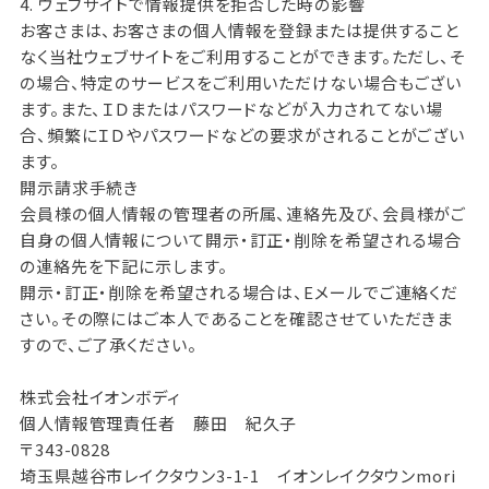
4. ウェブサイトで情報提供を拒否した時の影響
お客さまは、お客さまの個人情報を登録または提供すること
なく当社ウェブサイトをご利用することができます。ただし、そ
の場合、特定のサービスをご利用いただけない場合もござい
ます。また、ＩＤまたはパスワードなどが入力されてない場
合、頻繁にＩＤやパスワードなどの要求がされることがござい
ます。
開示請求手続き
会員様の個人情報の管理者の所属、連絡先及び、会員様がご
自身の個人情報について開示・訂正・削除を希望される場合
の連絡先を下記に示します。
開示・訂正・削除を希望される場合は、Eメールでご連絡くだ
さい。その際にはご本人であることを確認させていただきま
すので、ご了承ください。
株式会社イオンボディ
個人情報管理責任者 藤田 紀久子
〒343-0828
埼玉県越谷市レイクタウン3-1-1 イオンレイクタウンmori