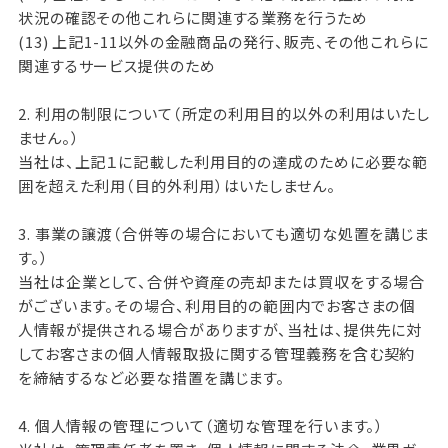
状況の確認その他これらに関連する業務を行うため
(13) 上記1-11以外の金融商品の発行、販売、その他これらに
関連するサービス提供のため
2. 利用の制限について（所定の利用目的以外の利用はいたし
ません。）
当社は、上記１に記載した利用目的の達成のために必要な範
囲を超えた利用（目的外利用）はいたしません。
3. 事業の譲渡（合併等の場合においても適切な処置を講じま
す。）
当社は企業として、合併や資産の売却または買収をする場合
がございます。その場合、利用目的の範囲内でお客さまの個
人情報が提供される場合がありますが、当社は、提供先に対
してお客さまの個人情報取扱に関する管理義務を含む契約
を締結するなど必要な措置を講じます。
4. 個人情報の管理について（適切な管理を行います。）