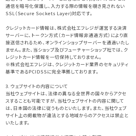
通信を暗号化保護し、入力する際の情報を覗き見されない
SSL（Secure Sockets Layer)対応です。
クレジットカード情報は、株式会社エフレジが運営する決済
サーバーに、トークン方式（カード情報非通過方式）により直
接送信されるため、オンラインショップサーバーを通過いたし
ません。また、当ショップ及びフューチャーショップ社では、ク
レジットカード情報を一切保持しておりません。
※株式会社エフレジは、クレジットカード業界のセキュリティ
基準であるPCIDSSに完全準拠しております。
3. ウェブサイトの内容について
当社ウェブサイトは、法律の異なる全世界の国々からアクセ
スすることも可能ですが、当社ウェブサイトの内容に関して
は、日本国の法律に従うものといたします。また、当社ウェブ
サイト上の掲載物が違法とする地域からのアクセスは禁止と
いたします。