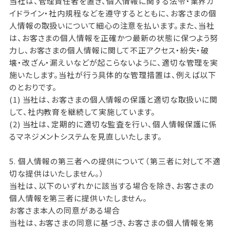
当社は、管理責任者を置き、個人情報に関する法令・業界ガ
イドライン・社内規程などを遵守するとともに、お客さまの個
人情報の取扱いについて細心の注意を払います。また、当社
は、お客さまの個人情報を正確かつ最新の状態に保つよう努
力し、お客さまの個人情報に関して不正アクセス・紛失・破
壊・改ざん・漏えいなどが起こらないように、適切な管理を実
施いたします。当社が行う具体的な管理措置は、例えば以下
のとおりです。
(1) 当社は、お客さまの個人情報の保護と適切な取扱いに関
して、社内教育を継続して実施しています。
(2) 当社は、定期的に適切な監査を行い、個人情報保護に係
るマネジメントシステムを見直しいたします。
5. 個人情報の第三者への提供について（第三者に対して不適
切な提供はいたしません。）
当社は、以下のいずれかに該当する場合を除き、お客さまの
個人情報を第三者に提供いたしません。
お客さま本人の同意がある場合
当社は、お客さまの同意に基づき、お客さまの個人情報を第