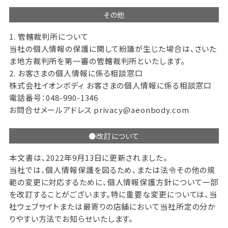
その他
1. 管轄裁判所について
当社の個人情報の保護に関して紛議が生じた場合は、さいた
ま地方裁判所を第一審の管轄裁判所といたします。
2. お客さまの個人情報に係る相談窓口
株式会社イオンボディ お客さまの個人情報に係る相談窓口
電話番号：048-990-1346
お問合せメールアドレス privacy@aeonbody.com
●改訂について
本文書は、2022年9月13日に更新されました。
当社では、個人情報保護を図るため、または法令その他の規
範の変更に対応するために、個人情報保護方針について一部
を改訂することがございます。特に重要な変更については、当
社ウェブサイトまたは最寄りの店舗において当社所定の分か
りやすい方法でお知らせいたします。