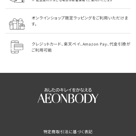
オンラインショップ限定ラッピングをご利用いただけま
す。
クレジットカード、楽天ペイ、Amazon Pay、代金引換が
ご利用可能
特定商取引法に基づく表記