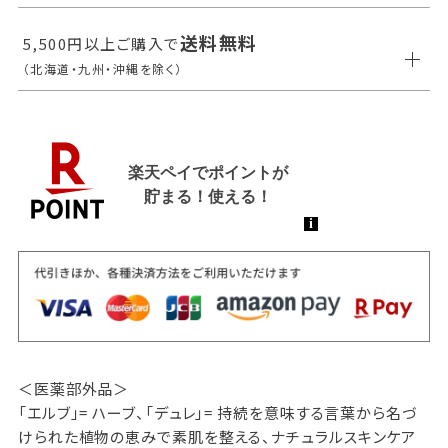
送料無料
5,500円以上ご購入で
（北海道・九州・沖縄を除く）
＜医薬部外品＞
「エルブ」= ハーブ、「デュレ」= 持続を意味する言葉から名づ
けられた植物の恵みで素肌を整える、ナチュラルスキンケア