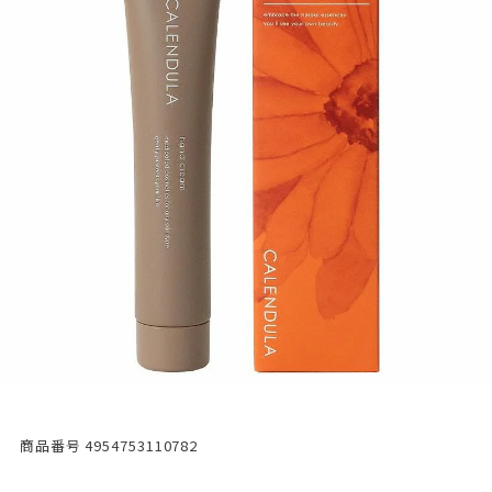
商品番号
4954753110782