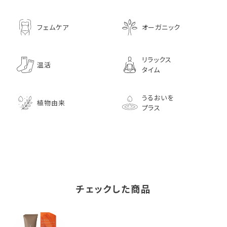
フェムケア
オーガニック
リラックス
温活
タイム
うるおいを
植物由来
プラス
チェックした商品