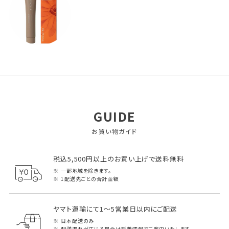
GUIDE
お買い物ガイド
税込5,500円以上のお買い上げで送料無料
一部地域を除きます。
1配送先ごとの合計金額
ヤマト運輸にて1～5営業日以内にご配送
日本配送のみ
配送遅れが生じる場合は新着情報でご案内いたします