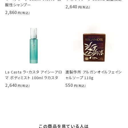
酸性シャンプー
2,640
2,860
La Casta ラ・カスタ アイシーアロ
進製作所 アルガンオイルフェイシ
マ ボディミスト 100ml ラカスタ
ャルソープ 110g
2,640
550
この商品を見ている人は