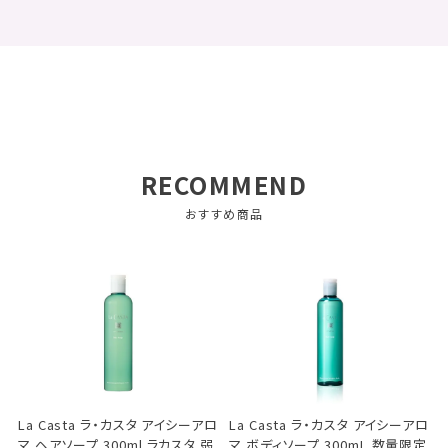
RECOMMEND
おすすめ商品
La Casta ラ・カスタ アイシーアロ
La Casta ラ・カスタ アイシーアロ
マ ヘアソープ 300ml ラカスタ 弱
マ ボディソープ 300mL 数量限定