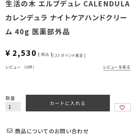
生活の木 エルブデュレ CALENDULA
カレンデュラ ナイトケアハンドクリー
ム 40g 医薬部外品
¥
2,530
税込
[
23
ポイント進呈 ]
レビューを見る
レビュー
（0件）
カートに入れる
商品についてのお問い合わせ