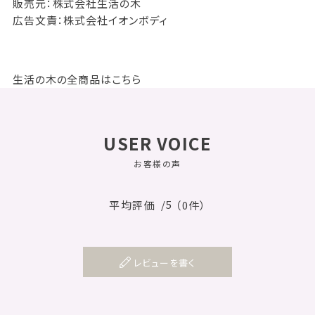
販売元：株式会社生活の木
広告文責：株式会社イオンボディ
生活の木の全商品はこちら
USER VOICE
お客様の声
/5
平均評価
（0件）
レビューを書く