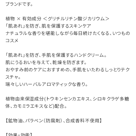
ブランドです。
植物 × 有効成分 ＜グリチルリチン酸ジカリウム＞
「肌あれ」を防ぎ、肌を保護するスキンケア
ナチュラルな香りを堪能しながら毎日続けたくなる、いつもの
コスメ
「肌あれ」を防ぎ、手肌を保護するハンドクリーム。
肌にうるおいを与えて、乾燥を防ぎます。
おやすみ前のケアにおすすめの、手肌をいたわるしっとりテク
スチャ。
瑞々しいハーバルアロマティックな香り。
植物由来保湿成分(トウキンセンカエキス、シロキクラゲ多糖
体、カモミラエキスなど)配合。
【鉱物油、パラベン（防腐剤）、合成香料不使用】
【効果・効能】