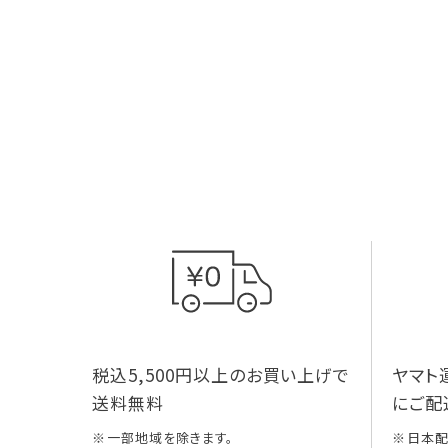
税込5,500円以上のお買い上げで
ヤマト
送料無料
にご配
一部地域を除きます。
日本