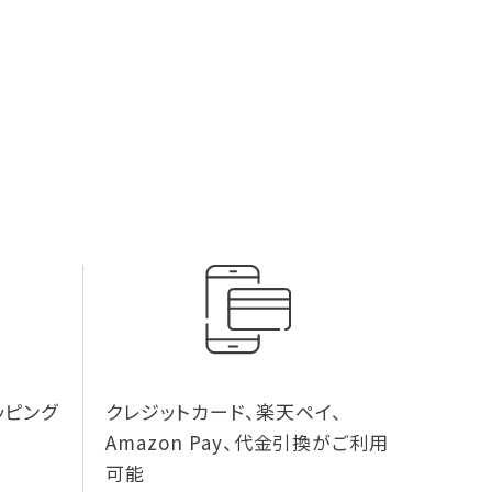
ッピング
クレジットカード、楽天ペイ、
Amazon Pay、代金引換がご利用
可能