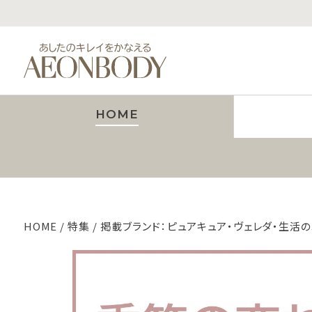
HOME
HOME
特集
掲載ブランド：ピュアキュア・ヴェレダ・生活