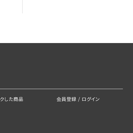
ックした商品
会員登録 / ログイン