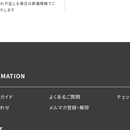
れが生じる場合は新着情報でご
たします
RMATION
ガイド
よくあるご質問
チェ
合わせ
メルマガ登録・解除
T