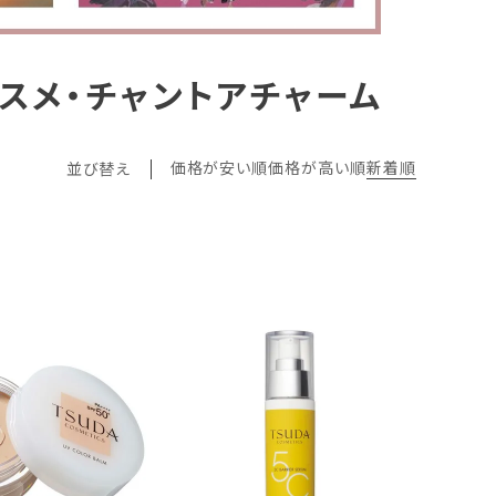
スメ・チャントアチャーム
価格が安い順
価格が高い順
新着順
並び替え