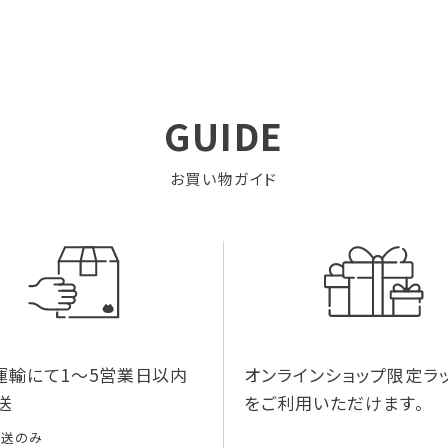
GUIDE
お買い物ガイド
運輸にて1～5営業日以内
オンラインショップ限定ラ
送
をご利用いただけます。
配送のみ