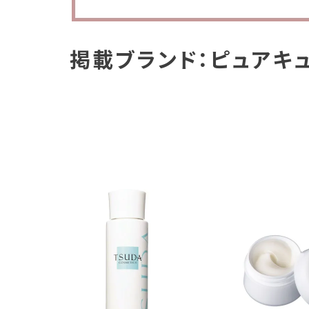
掲載ブランド：ピュアキ