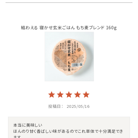
結わえる 寝かせ玄米ごはん もち麦ブレンド 160g
投稿日
2025/05/16
本当に美味しい

ほんのり甘く香ばしい味があるのでこれ単体で十分満足でき
ます
