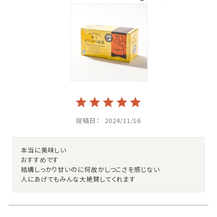
投稿日
2024/11/16
本当に美味しい

おすすめです

結構しっかり甘いのに何故かしつこさを感じない

人にあげてもみんな大絶賛してくれます