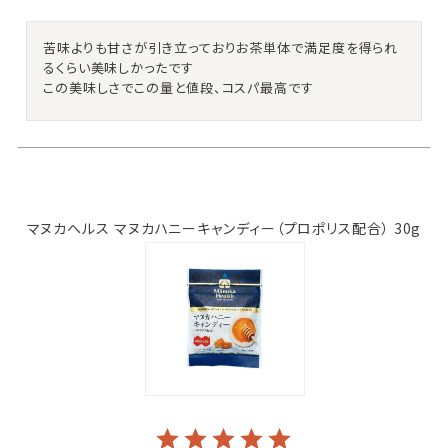
苦味よりも甘さが引き立っておりお茶単体で満足度を得られ
るくらい美味しかったです

この美味しさでこの量と値段、コスパ最高です
マヌカヘルス マヌカハニーキャンディー（プロポリス配合） 30g