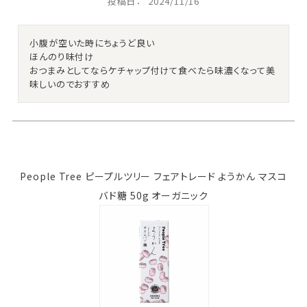
投稿日
2024/11/16
小腹が空いた時にちょうど良い

ほんのり味付け

おつまみとしてならケチャップ付けて食べたら味濃くなって美
味しいのでおすすめ
People Tree ピープルツリー フェアトレード ようかん マスコ
バド糖 50g オーガニック