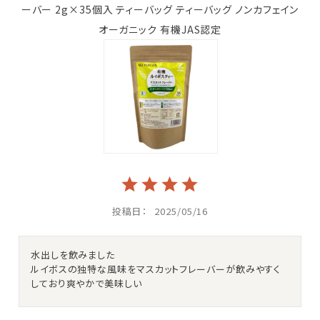
ーバー 2g×35個入 ティーバッグ ティーバッグ ノンカフェイン
オーガニック 有機JAS認定
投稿日
2025/05/16
水出しを飲みました

ルイボスの独特な風味をマスカットフレーバーが飲みやすく
しており爽やかで美味しい