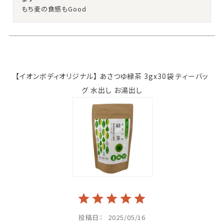
もち麦の食感もGood
【イオンボディオリジナル】 あさつゆ緑茶 3gx30袋 ティーバッ
グ 水出し お湯出し
投稿日
2025/05/16