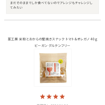
まだそのままでしか食べてないのでアレンジもチャレンジし
てみたい
茎工房 米粉とおからの堅焼きスナック トマト＆オレガノ 40ｇ
ビーガン グルテンフリー