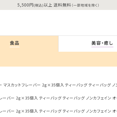
5,500円
以上 送料無料
(税込)
（一部地域を除く）
食品
美容・癒し
 マスカットフレーバー 2g×35個入 ティーバッグ ティーバッグ ノ
ーバー 2g×35個入 ティーバッグ ティーバッグ ノンカフェイン オ
ーバー 2g×35個入 ティーバッグ ティーバッグ ノンカフェイン オ