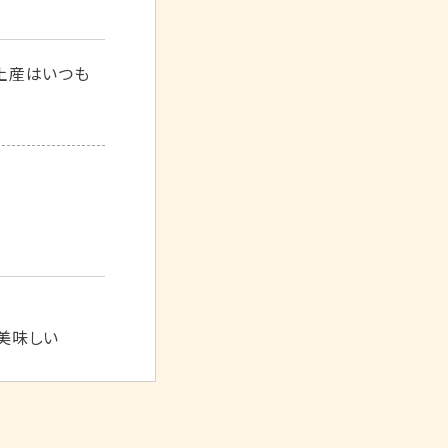
土産はいつも
美味しい