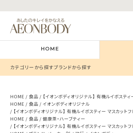
HOME
カテゴリーから探す
ブランドから探す
HOME
食品
【イオンボディオリジナル】 有機ルイボスティー
HOME
食品
イオンボディオリジナル
【イオンボディオリジナル】 有機ルイボスティー マスカットフレ
HOME
食品
健康茶・ハーブティー
【イオンボディオリジナル】 有機ルイボスティー マスカットフレ