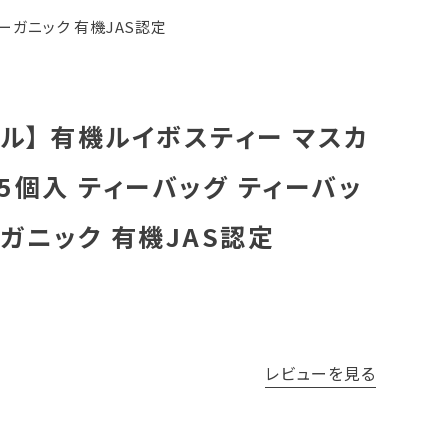
ーガニック 有機JAS認定
ル】 有機ルイボスティー マスカ
35個入 ティーバッグ ティーバッ
ーガニック 有機JAS認定
レビューを見る