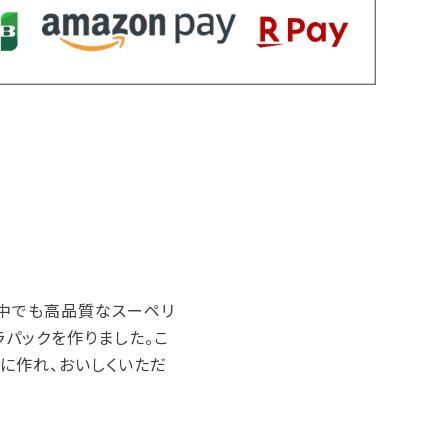
の中でも高品質なスーペリ
ラパックを作りました。こ
単に作れ、おいしくいただ