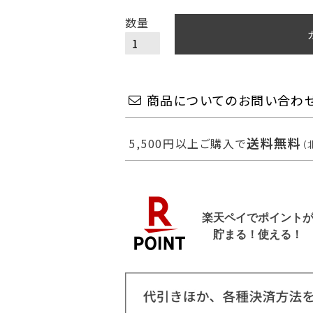
商品についてのお問い合わ
送料無料
5,500円以上ご購入で
（