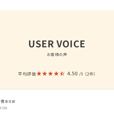
USER VOICE
お客様の声
4.50
平均評価
（2件）
/5
入者
東京都
7/30