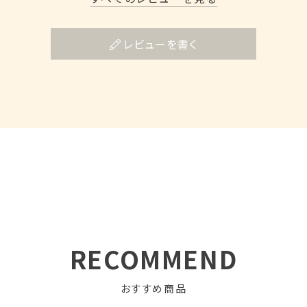
レビューを書く
RECOMMEND
おすすめ商品