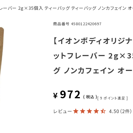
ーバー 2g×35個入 ティーバッグ ティーバッグ ノンカフェイン オ
商品番号
4580122420697
【イオンボディオリジナ
ットフレーバー 2g×
グ ノンカフェイン オ
972
¥
税込
[
9
ポイント進呈 ]
レビュー
4.50
（2件）