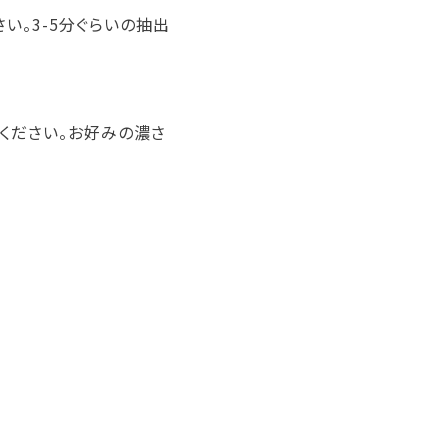
さい。3-5分ぐらいの抽出
てください。お好みの濃さ