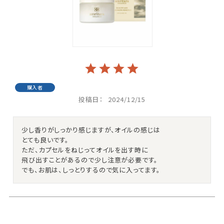
購入者
投稿日
2024/12/15
少し香りがしっかり感じますが、オイルの感じは

とても良いです。

ただ、カプセルをねじってオイルを出す時に

飛び出すことがあるので少し注意が必要です。

でも、お肌は、しっとりするので気に入ってます。