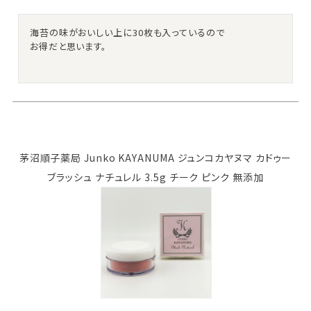
海苔の味がおいしい上に30枚も入っているので

お得だと思います。
茅沼順子薬局 Junko KAYANUMA ジュンコカヤヌマ カドゥー
ブラッシュ ナチュレル 3.5g チーク ピンク 無添加