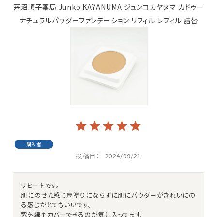
茅沼順子薬局 Junko KAYANUMA ジュンコカヤヌマ カドゥー
ナチュラルパウダーファンデーション リフィル レフィル 詰替
購入者
投稿日
2024/09/21
リピートです。

肌にのせた感じ厚塗りにならずに肌にパウダーがきれいにの
る感じがとてもいいです。

紫外線もカバーできるのが気に入ってます。