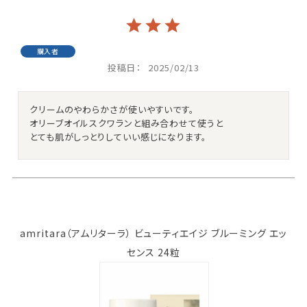
購入者
投稿日
2025/02/13
クリームのやわらかさが使いやすいです。

オリーブオイルスクワランと組み合わせて使うと

とても肌がしっとりしていい感じになります。
amritara（アムリターラ） ビューティエイジ ブルーミング エッ
センス 24粒