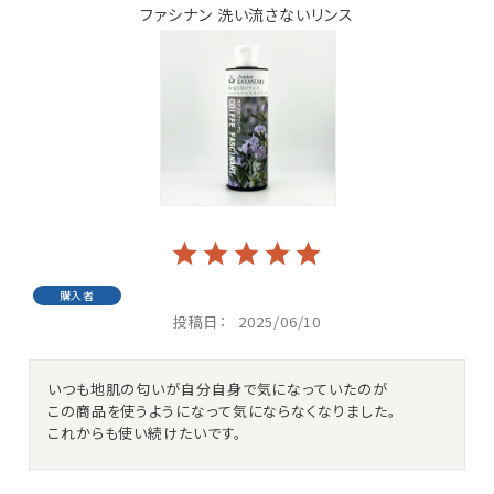
ファシナン 洗い流さないリンス
購入者
投稿日
2025/06/10
いつも地肌の匂いが自分自身で気になっていたのが

この商品を使うようになって気にならなくなりました。

これからも使い続けたいです。