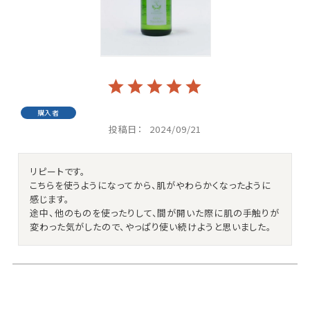
購入者
投稿日
2024/09/21
リピートです。

こちらを使うようになってから、肌がやわらかくなったように
感じます。

途中、他のものを使ったりして、間が開いた際に肌の手触りが
変わった気がしたので、やっぱり使い続けようと思いました。