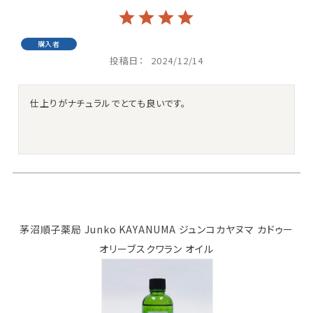
購入者
投稿日
2024/12/14
茅沼順子薬局 Junko KAYANUMA ジュンコカヤヌマ カドゥー
オリーブスクワラン オイル