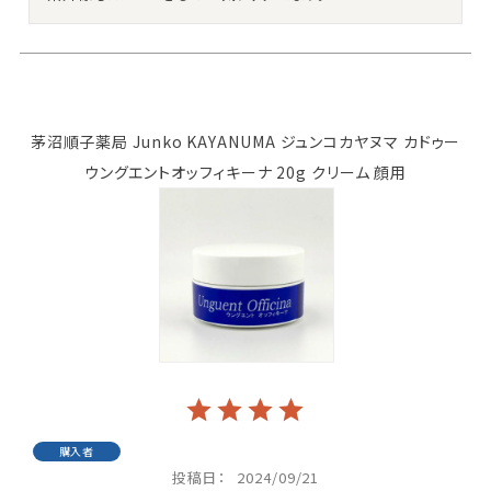
茅沼順子薬局 Junko KAYANUMA ジュンコカヤヌマ カドゥー
ウングエントオッフィキーナ 20g クリーム 顔用
購入者
投稿日
2024/09/21