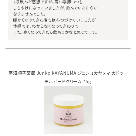
2瓶飲んだ感想ですが、寒い季節いつも

しもやけになっていましたが、飲んでいたからか

なりませんでした。

暖かくなってきた後も飲みつづけていましたが

体感では、わからなくなってきたので

また、寒くなってきたら飲もうかなと思ってます。
茅沼順子薬局 Junko KAYANUMA ジュンコカヤヌマ カドゥー
モルビードクリーム 75g