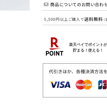
商品についてのお問い合わ
送料無料
5,500円以上ご購入で
（