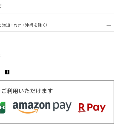
せ
北海道・九州・沖縄を除く）