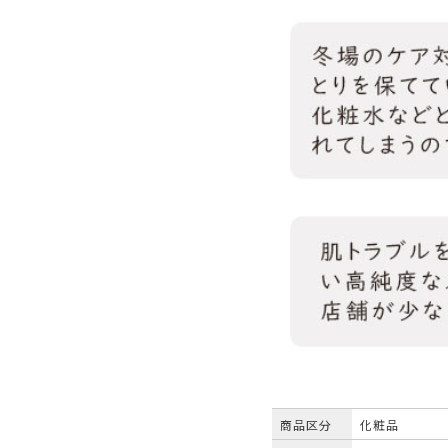
商品区分
化粧品