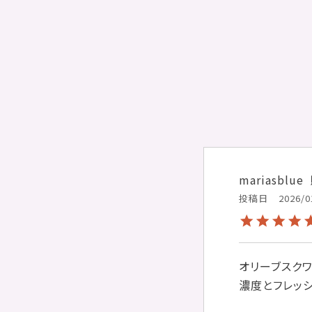
mariasblue
投稿日
2026/0
オリーブスクワ
濃度とフレッ