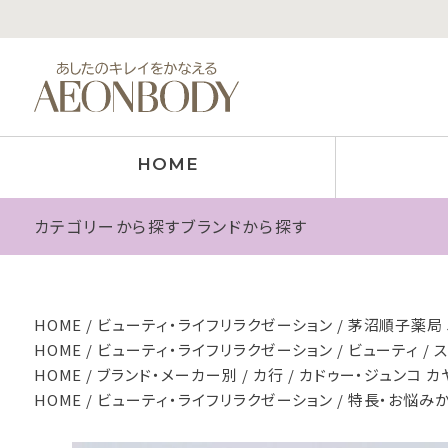
HOME
カテゴリーから探す
ブランドから探す
HOME
ビューティ・ライフリラクゼーション
茅沼順子薬局 J
HOME
ビューティ・ライフリラクゼーション
ビューティ
HOME
ブランド・メーカー別
カ行
カドゥー・ジュンコ カ
HOME
ビューティ・ライフリラクゼーション
特長・お悩み