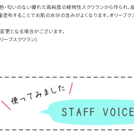
色・匂いのない優れた高純度の植物性スクワランから作られ、
量塗布することでお肌の水分の含みがよくなります。オリーブク
変更となる場合がございます。
リーブスクワラン)