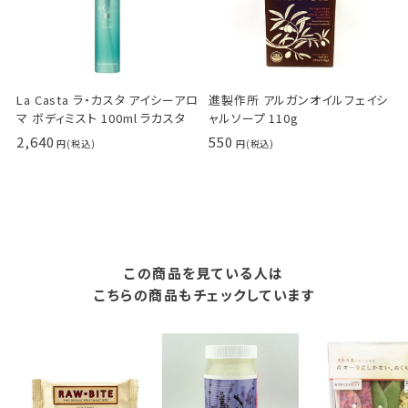
La Casta ラ・カスタ アイシーアロ
進製作所 アルガンオイルフェイシ
マ ボディミスト 100ml ラカスタ
ャルソープ 110g
2,640
550
この商品を見ている人は
こちらの商品もチェックしています