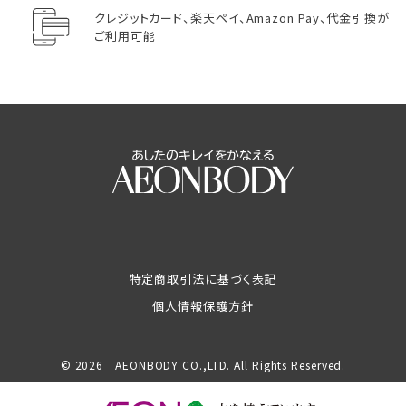
クレジットカード、楽天ペイ、Amazon Pay、代金引換が
ご利用可能
特定商取引法に基づく表記
個人情報保護方針
© 2026 AEONBODY CO.,LTD. All Rights Reserved.