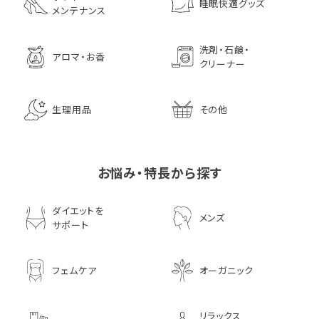
睡眠快適グッズ
メンテナンス
洗剤・石鹸・
アロマ・お香
クリーナー
生理用品
その他
お悩み・特長から探す
ダイエットを
メンズ
サポート
フェムケア
オーガニック
リラックス