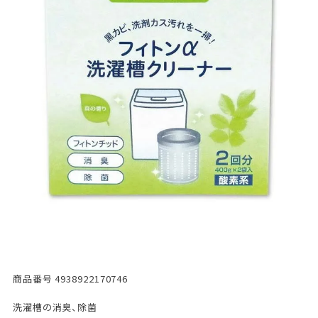
商品番号
4938922170746
洗濯槽の消臭、除菌