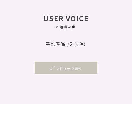
USER VOICE
お客様の声
/5
平均評価
（0件）
レビューを書く