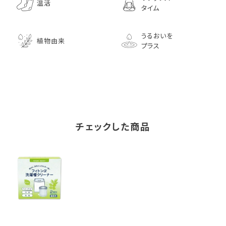
温活
タイム
うるおいを
植物由来
プラス
チェックした商品