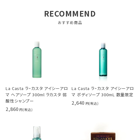
RECOMMEND
おすすめ商品
La Casta ラ・カスタ アイシーアロ
La Casta ラ・カスタ アイシーアロ
マ ヘアソープ 300ml ラカスタ 弱
マ ボディソープ 300mL 数量限定
酸性シャンプー
2,640
2,860