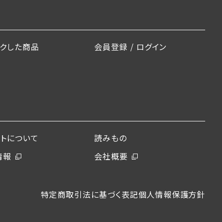
ックした商品
会員登録 / ログイン
ントについて
読みもの
情報
会社概要
特定商取引法に基づく表記
個人情報保護方針