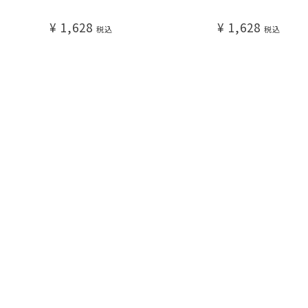
¥
1,628
¥
1,628
税込
税込