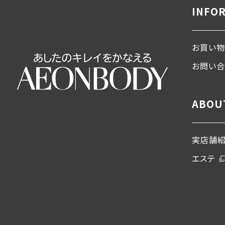
INFO
お買い物
お問い
ABOU
実店舗
エステ