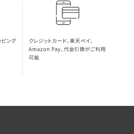
ッピング
クレジットカード、楽天ペイ、
Amazon Pay、代金引換がご利用
可能