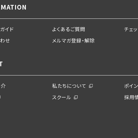
RMATION
ガイド
よくあるご質問
チェ
合わせ
メルマガ登録・解除
T
紹介
私たちについて
ポイ
スクール
採用