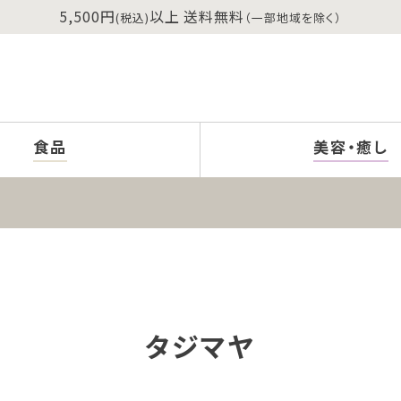
5,500円
以上 送料無料
(税込)
（一部地域を除く）
食品
美容・癒し
タジマヤ