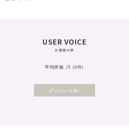
USER VOICE
お客様の声
/5
平均評価
（0件）
レビューを書く