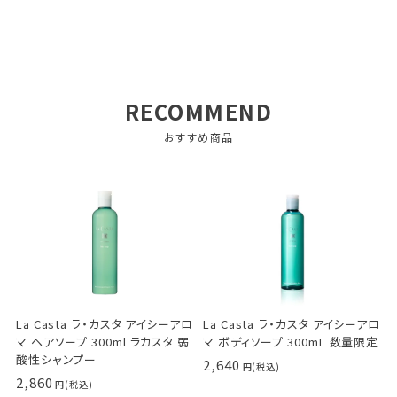
RECOMMEND
おすすめ商品
La Casta ラ・カスタ アイシーアロ
La Casta ラ・カスタ アイシーアロ
マ ヘアソープ 300ml ラカスタ 弱
マ ボディソープ 300mL 数量限定
酸性シャンプー
2,640
2,860