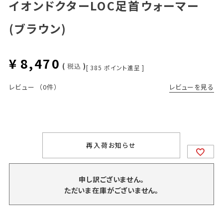
イオンドクターLOC足首ウォーマー
(ブラウン)
¥
8,470
税込
[
385
ポイント進呈 ]
レビューを見る
レビュー
（0件）
再入荷お知らせ
申し訳ございません。
ただいま在庫がございません。