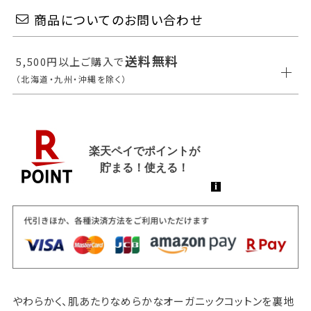
商品についてのお問い合わせ
送料無料
5,500円以上ご購入で
（北海道・九州・沖縄を除く）
やわらかく、肌あたりなめらかなオーガニックコットンを裏地