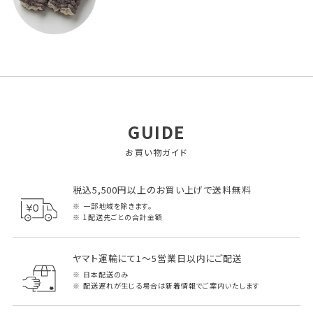
GUIDE
お買い物ガイド
税込5,500円以上のお買い上げで送料無料
一部地域を除きます。
1配送先ごとの合計金額
ヤマト運輸にて1～5営業日以内にご配送
日本配送のみ
配送遅れが生じる場合は新着情報でご案内いたします