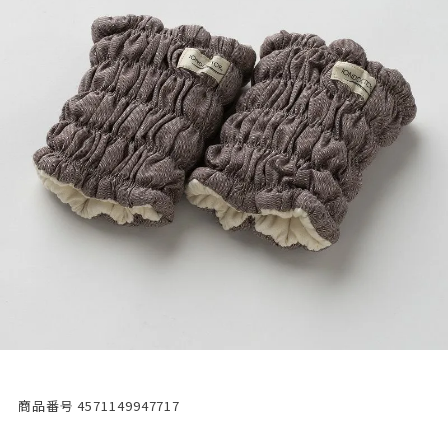
商品番号
4571149947717