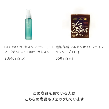
La Casta ラ・カスタ アイシーアロ
進製作所 アルガンオイルフェイシ
マ ボディミスト 100ml ラカスタ
ャルソープ 110g
2,640
550
この商品を見ている人は
こちらの商品もチェックしています