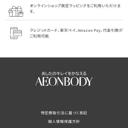
オンラインショップ限定ラッピングをご利用いただけま
す。
クレジットカード、楽天ペイ、Amazon Pay、代金引換が
ご利用可能
特定商取引法に基づく表記
個人情報保護方針