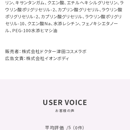
リン、キサンタンガム、クエン酸、エチルヘキシルグリセリン、ラ
ウリン酸ポリグリセリル-2、カプリン酸グリセリル、ラウリン酸
ポリグリセリル-2、カプリン酸グリセリル、ラウリン酸ポリグリ
セリル-10、クエン酸Na、水添レシチン、フェノキシエタノー
ル、PEG-100水添ヒマシ油
販売者：株式会社ドクター津田コスメラボ
広告文責：株式会社イオンボディ
USER VOICE
お客様の声
/5
平均評価
（0件）