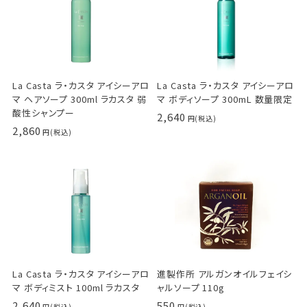
La Casta ラ・カスタ アイシーアロ
La Casta ラ・カスタ アイシーアロ
マ ヘアソープ 300ml ラカスタ 弱
マ ボディソープ 300mL 数量限定
酸性シャンプー
2,640
2,860
La Casta ラ・カスタ アイシーアロ
進製作所 アルガンオイルフェイシ
マ ボディミスト 100ml ラカスタ
ャルソープ 110g
2,640
550