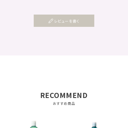
レビューを書く
RECOMMEND
おすすめ商品