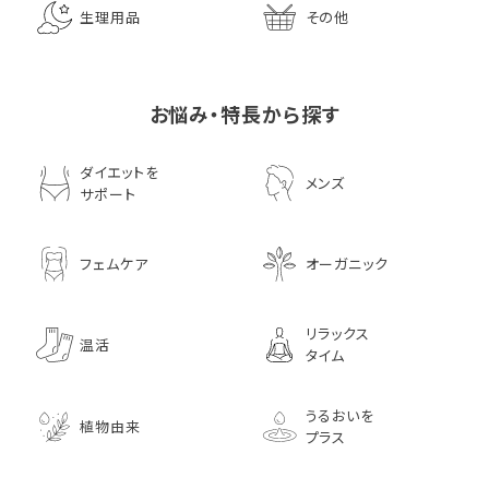
生理用品
その他
お悩み・特長から探す
ダイエットを
メンズ
サポート
フェムケア
オーガニック
リラックス
温活
タイム
うるおいを
植物由来
プラス