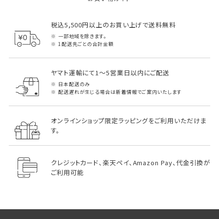
税込5,500円以上のお買い上げで送料無料
一部地域を除きます。
1配送先ごとの合計金額
ヤマト運輸にて1～5営業日以内にご配送
日本配送のみ
配送遅れが生じる場合は新着情報でご案内いたします
オンラインショップ限定ラッピングをご利用いただけま
す。
クレジットカード、楽天ペイ、Amazon Pay、代金引換が
ご利用可能