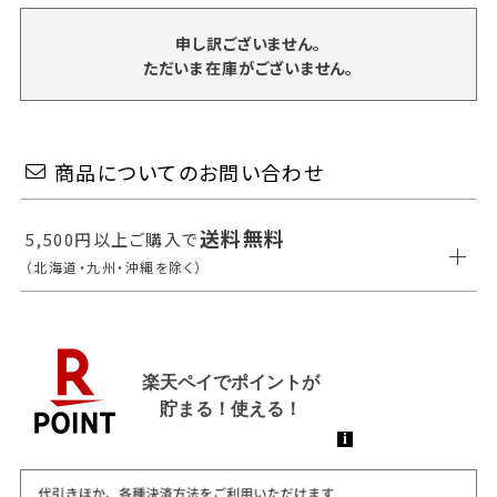
申し訳ございません。
ただいま在庫がございません。
商品についてのお問い合わせ
送料無料
5,500円以上ご購入で
（北海道・九州・沖縄を除く）