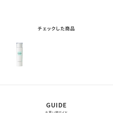
チェックした商品
GUIDE
お買い物ガイド