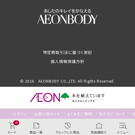
特定商取引法に基づく表記
個人情報保護方針
© 2026 AEONBODY CO.,LTD. All Rights Reserved.
ログイン
お買い物ガイド
よくあるご質問
私たちについて
0