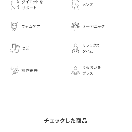
ダイエットを
メンズ
サポート
フェムケア
オーガニック
リラックス
温活
タイム
うるおいを
植物由来
プラス
チェックした商品