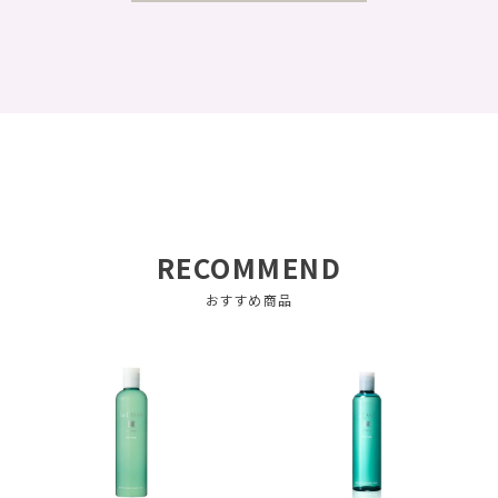
RECOMMEND
おすすめ商品