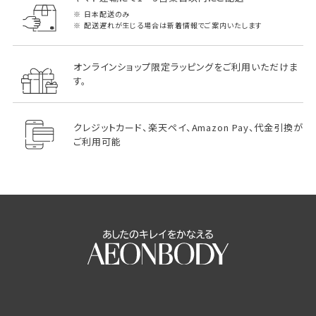
日本配送のみ
配送遅れが生じる場合は新着情報でご案内いたします
オンラインショップ限定ラッピングをご利用いただけま
す。
クレジットカード、楽天ペイ、Amazon Pay、代金引換が
ご利用可能