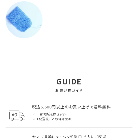
GUIDE
お買い物ガイド
税込5,500円以上のお買い上げで送料無料
一部地域を除きます。
1配送先ごとの合計金額
ヤマト運輸にて1～5営業日以内にご配送