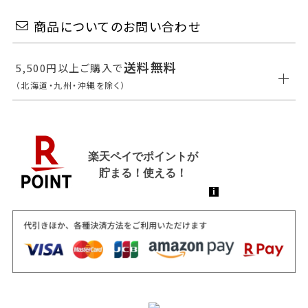
商品についてのお問い合わせ
送料無料
5,500円以上ご購入で
（北海道・九州・沖縄を除く）