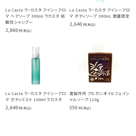
La Casta ラ・カスタ アイシーアロ
La Casta ラ・カスタ アイシーアロ
マ ヘアソープ 300ml ラカスタ 弱
マ ボディソープ 300mL 数量限定
酸性シャンプー
2,640
2,860
La Casta ラ・カスタ アイシーアロ
進製作所 アルガンオイルフェイシ
マ ボディミスト 100ml ラカスタ
ャルソープ 110g
2,640
550