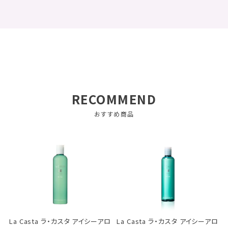
RECOMMEND
おすすめ商品
La Casta ラ・カスタ アイシーアロ
La Casta ラ・カスタ アイシーアロ