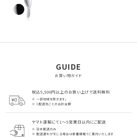
GUIDE
お買い物ガイド
税込5,500円以上のお買い上げで送料無料
一部地域を除きます。
1配送先ごとの合計金額
ヤマト運輸にて1～5営業日以内にご配送
日本配送のみ
配送遅れが生じる場合は新着情報でご案内いたします