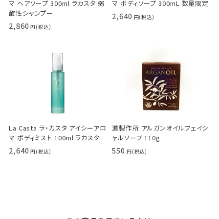
マ ヘアソープ 300ml ラカスタ 弱
マ ボディソープ 300mL 数量限定
酸性シャンプー
2,640
2,860
La Casta ラ・カスタ アイシーアロ
進製作所 アルガンオイルフェイシ
マ ボディミスト 100ml ラカスタ
ャルソープ 110g
2,640
550