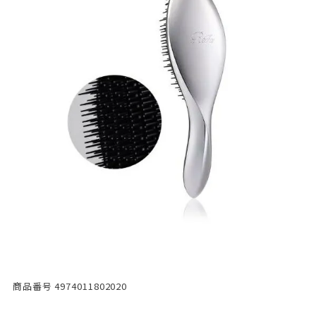
商品番号
4974011802020