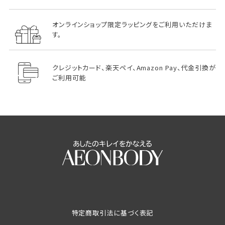
オンラインショップ限定ラッピングをご利用いただけま
す。
クレジットカード、楽天ペイ、Amazon Pay、代金引換が
ご利用可能
特定商取引法に基づく表記