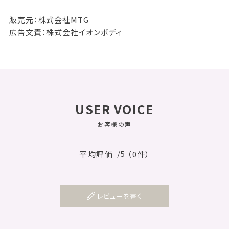
販売元：株式会社MTG
広告文責：株式会社イオンボディ
USER VOICE
お客様の声
/5
平均評価
（0件）
レビューを書く