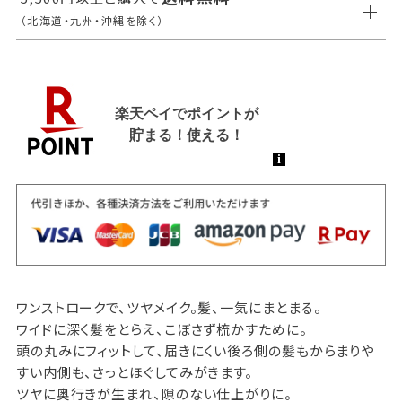
（北海道・九州・沖縄を除く）
ワンストロークで、ツヤメイク。髪、一気にまとまる。
ワイドに深く髪をとらえ、こぼさず梳かすために。
頭の丸みにフィットして、届きにくい後ろ側の髪もからまりや
すい内側も、さっとほぐしてみがきます。
ツヤに奥行きが生まれ、隙のない仕上がりに。