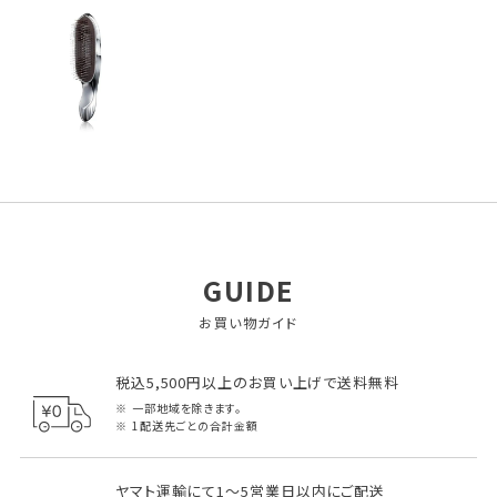
GUIDE
お買い物ガイド
税込5,500円以上のお買い上げで送料無料
一部地域を除きます。
1配送先ごとの合計金額
ヤマト運輸にて1～5営業日以内にご配送