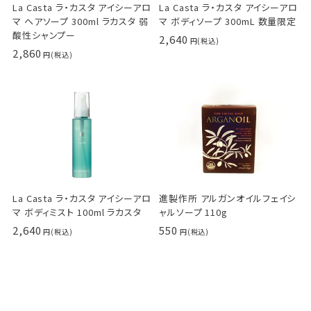
La Casta ラ・カスタ アイシーアロ
La Casta ラ・カスタ アイシーアロ
マ ヘアソープ 300ml ラカスタ 弱
マ ボディソープ 300mL 数量限定
酸性シャンプー
2,640
2,860
La Casta ラ・カスタ アイシーアロ
進製作所 アルガンオイルフェイシ
マ ボディミスト 100ml ラカスタ
ャルソープ 110g
2,640
550