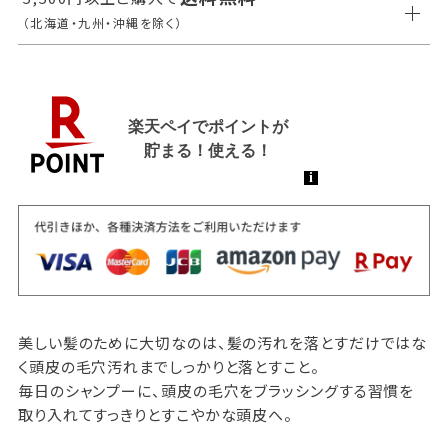
（北海道・九州・沖縄を除く）
美しい髪のために大切なのは、髪の汚れを落とすだけではな
く頭皮の毛穴汚れまでしっかりと落とすこと。
毎日のシャンプーに、頭皮の毛穴をブラッシングする習慣を
取り入れてすっきりとすこやかな頭皮へ。