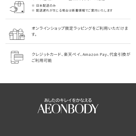
日本配送のみ
配送遅れが生じる場合は新着情報でご案内いたします
オンラインショップ限定ラッピングをご利用いただけま
す。
クレジットカード、楽天ペイ、Amazon Pay、代金引換が
ご利用可能