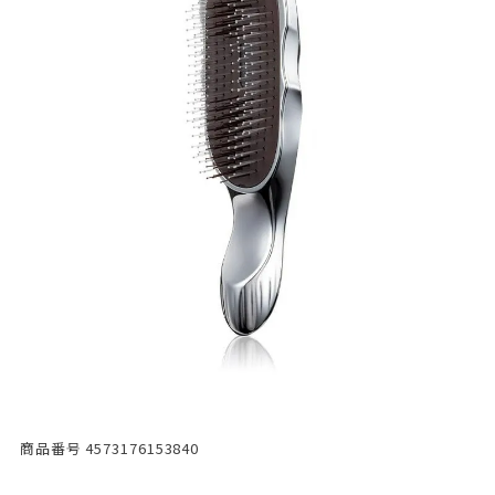
商品番号
4573176153840