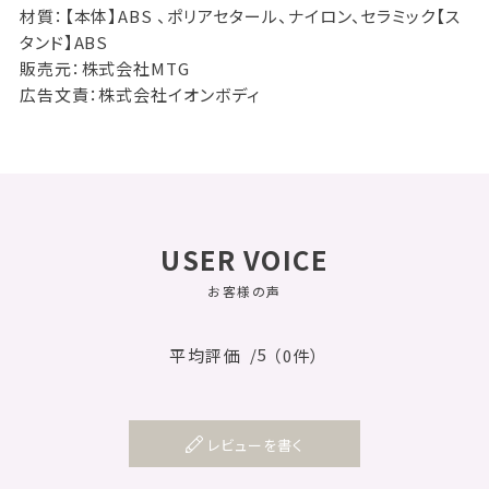
材質：【本体】ABS 、ポリアセタール、ナイロン、セラミック【ス
タンド】ABS
販売元：株式会社MTG
広告文責：株式会社イオンボディ
USER VOICE
お客様の声
/5
平均評価
（0件）
レビューを書く