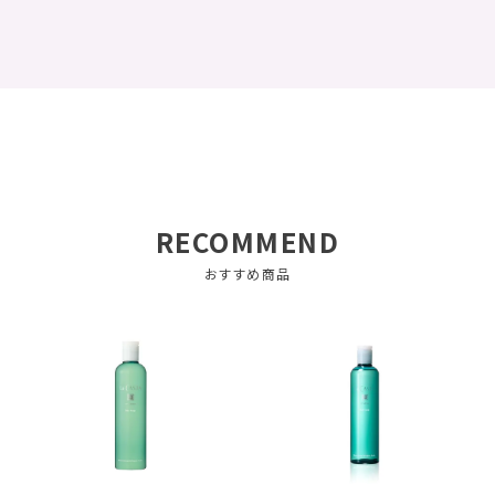
RECOMMEND
おすすめ商品