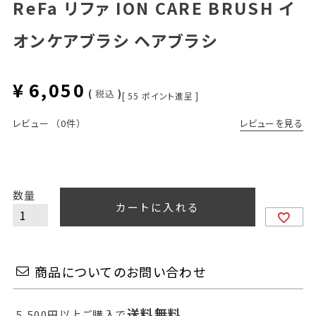
ReFa リファ ION CARE BRUSH イ
オンケアブラシ ヘアブラシ
¥
6,050
税込
[
55
ポイント進呈 ]
レビューを見る
レビュー
（0件）
カートに入れる
商品についてのお問い合わせ
送料無料
5,500円以上ご購入で