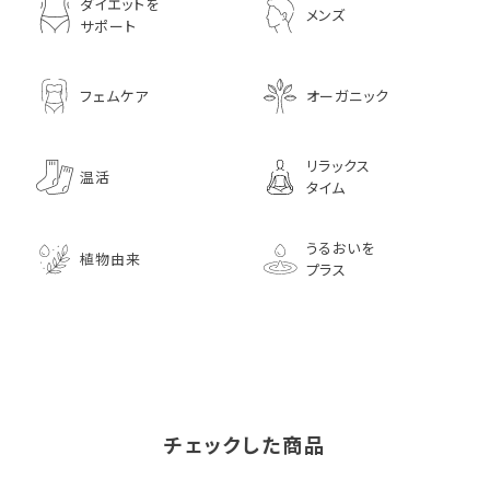
ダイエットを
メンズ
サポート
フェムケア
オーガニック
リラックス
温活
タイム
うるおいを
植物由来
プラス
チェックした商品