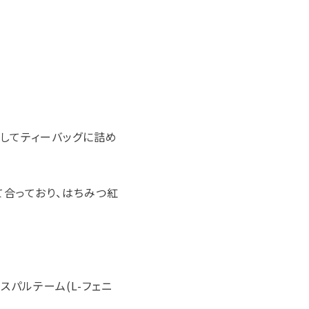
してティーバッグに詰め
て合っており、はちみつ紅
スパルテーム(L-フェニ