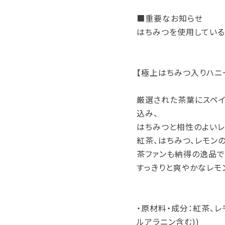
■重要なお知らせ
はちみつを使用している
【極上はちみつ入りハニ
厳選された茶葉にスペイ
込み、
はちみつと相性のよいレ
紅茶、はちみつ、レモン
茶ファンも納得の逸品で
すっきりと爽やかなレモ
・原材料・成分：紅茶、レ
ルアラニン含む))