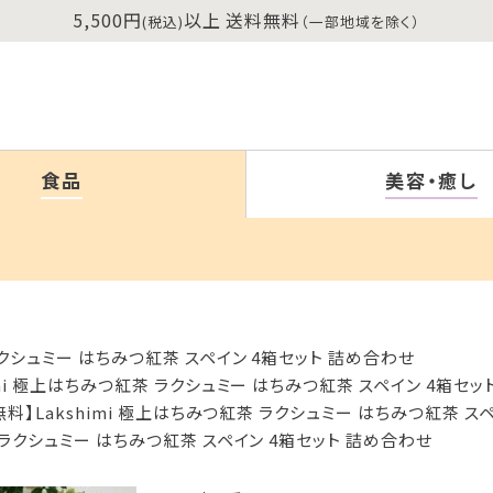
5,500円
以上 送料無料
(税込)
（一部地域を除く）
食品
美容・癒し
ラクシュミー はちみつ紅茶 スペイン 4箱セット 詰め合わせ
imi 極上はちみつ紅茶 ラクシュミー はちみつ紅茶 スペイン 4箱セッ
無料】Lakshimi 極上はちみつ紅茶 ラクシュミー はちみつ紅茶 ス
茶 ラクシュミー はちみつ紅茶 スペイン 4箱セット 詰め合わせ