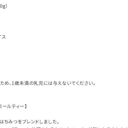
0g）
イス
ため、1歳未満の乳児には与えないでください。
ミールティー】
はちみつをブレンドしました。