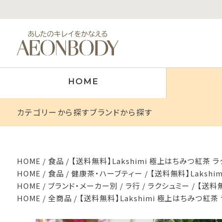
HOME
カテゴリーから探す
ブランドから探す
HOME
食品
【送料無料】Lakshimi 極上はちみつ紅茶 
HOME
食品
健康茶・ハーブティー
【送料無料】Laksh
HOME
ブランド・メーカー別
ラ行
ラクシュミー
【送料
HOME
全商品
【送料無料】Lakshimi 極上はちみつ紅