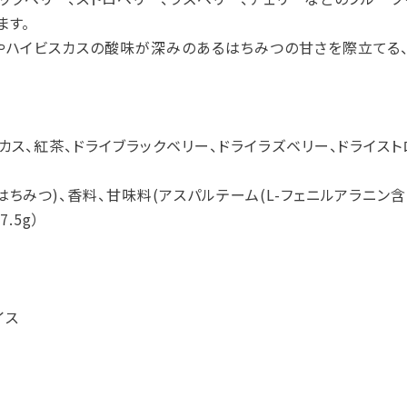
ます。
やハイビスカスの酸味が深みのあるはちみつの甘さを際立てる
カス、紅茶、ドライブラックベリー、ドライラズベリー、ドライスト
ちみつ)、香料、甘味料(アスパルテーム(L-フェニルアラニン含
7.5g）
イス