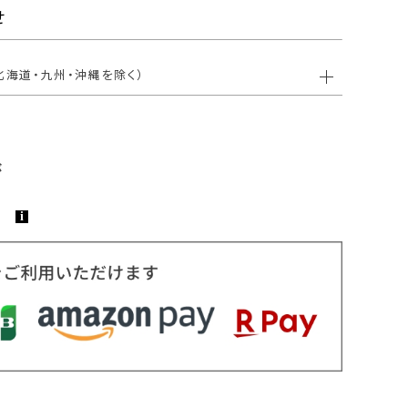
せ
北海道・九州・沖縄を除く）