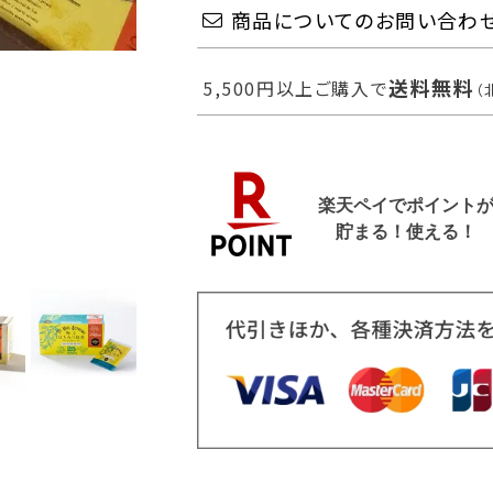
商品についてのお問い合わ
送料無料
5,500円以上ご購入で
（