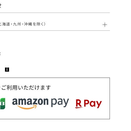
せ
北海道・九州・沖縄を除く）