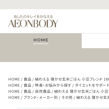
HOME
HOME
食品
結わえる 寝かせ玄米ごはん 小豆ブレンド 160
HOME
食品
特長・お悩みから探す
ダイエットをサポー
HOME
食品
自然食品
結わえる 寝かせ玄米ごはん 小豆ブ
HOME
ブランド・メーカー別
その他
結わえる 寝かせ玄米