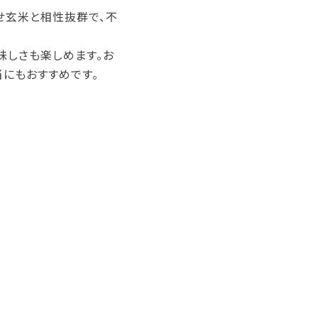
せ玄米と相性抜群で、不
味しさも楽しめます。お
にもおすすめです。