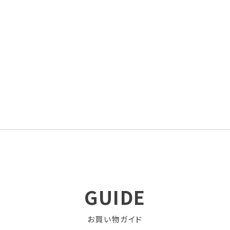
GUIDE
お買い物ガイド