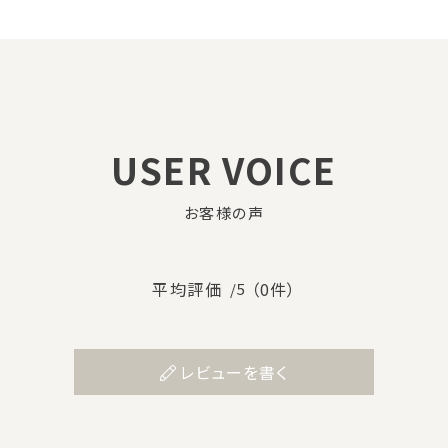
USER VOICE
お客様の声
平均評価
（0件）
/5
レビューを書く