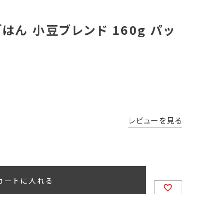
はん 小豆ブレンド 160g パッ
レビューを見る
カートに入れる