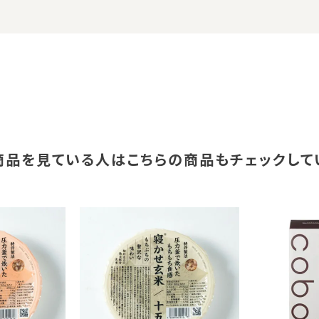
商品を見ている人は
こちらの商品もチェックして