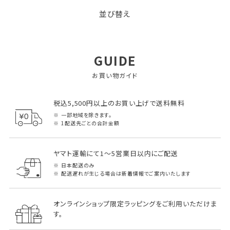
並び替え
GUIDE
お買い物ガイド
税込5,500円以上のお買い上げで送料無料
一部地域を除きます。
1配送先ごとの合計金額
ヤマト運輸にて1～5営業日以内にご配送
日本配送のみ
配送遅れが生じる場合は新着情報でご案内いたします
オンラインショップ限定ラッピングをご利用いただけま
す。