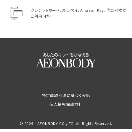
クレジットカード、楽天ペイ、Amazon Pay、代金引換が
ご利用可能
特定商取引法に基づく表記
個人情報保護方針
© 2026 AEONBODY CO.,LTD. All Rights Reserved.