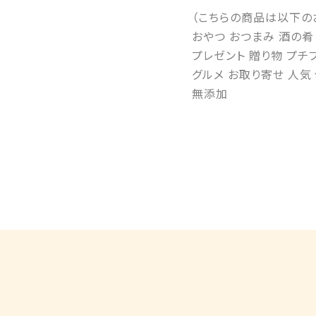
（こちらの商品は以下の
おやつ おつまみ 酒の肴
プレゼント 贈り物 プチ
グルメ お取り寄せ 人気
無添加