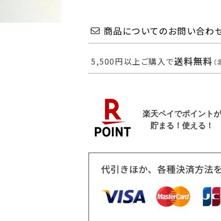
商品についてのお問い合わ
送料無料
5,500円以上ご購入で
（