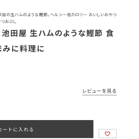
添加の生ハムのような鰹節。ヘルシー低カロリー おいしいおやつ
かつおぶし
】池田屋 生ハムのような鰹節 食
つまみに料理に
レビューを見る
カートに入れる