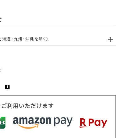
せ
北海道・九州・沖縄を除く）