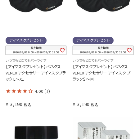
アイマスクプレゼント
アイマスクプレゼント
販売期間
販売期間
2026/08/06 0:00
〜
2026/08/30 23:59
2026/08/06 0:00
〜
2026/08/30 23:59
いつでもどこでもパーツケア
いつでもどこでもパーツケア
【アイマスクプレゼント】ベネクス
【アイマスクプレゼント】ベネクス
VENEX アクセサリー アイマスクブラ
VENEX アクセサリー アイマスク ブ
ック L～XL
ラックＳ～Ｍ
4.00
（1）
¥
3,190
¥
3,190
税込
税込