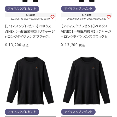
アイマスクプレゼント
アイマスクプレゼント
販売期間
販売期間
2026/08/06 0:00
〜
2026/08/30 23:59
2026/08/06 0:00
〜
2026/08/30 23:59
【アイマスクプレゼント】ベネクス
【アイマスクプレゼント】ベネクス
VENEX 【一般医療機器】リチャージ
VENEX 【一般医療機器】リチャージ
+ ロングタイツ メンズ ブラック L
+ ロングタイツ メンズ ブラック M
¥
13,200
¥
13,200
税込
税込
アイマスクプレゼント
アイマスクプレゼント