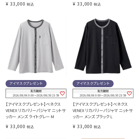
¥
33,000
¥
33,000
税込
税込
アイマスクプレゼント
アイマスクプレゼント
販売期間
販売期間
2026/08/06 0:00
〜
2026/08/30 23:59
2026/08/06 0:00
〜
2026/08/30 23:59
【アイマスクプレゼント】ベネクス
【アイマスクプレゼント】ベネクス
VENEX リカバリーパジャマ ニットサ
VENEX リカバリーパジャマ ニットサ
ッカー メンズ ライトグレー M
ッカー メンズ ブラック L
¥
33,000
¥
33,000
税込
税込