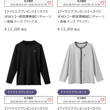
販売期間
販売期間
2026/08/06 0:00
〜
2026/08/30 23:59
2026/08/06 0:00
〜
2026/08/30 23:59
【アイマスクプレゼント】ベネクス
【アイマスクプレゼント】ベネクス
VENEX 【一般医療機器】リチャージ
VENEX 【一般医療機器】リチャージ
+ 長袖 メンズ ブラック XL
+ 長袖 メンズ ブラック L
¥
13,200
¥
13,200
税込
税込
アイマスクプレゼント
アイマスクプレゼント
販売期間
販売期間
2026/08/06 0:00
〜
2026/08/30 23:59
2026/08/06 0:00
〜
2026/08/30 23:59
【アイマスクプレゼント】ベネクス
【アイマスクプレゼント】ベネクス