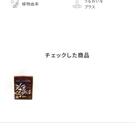
うるおいを
植物由来
プラス
チェックした商品