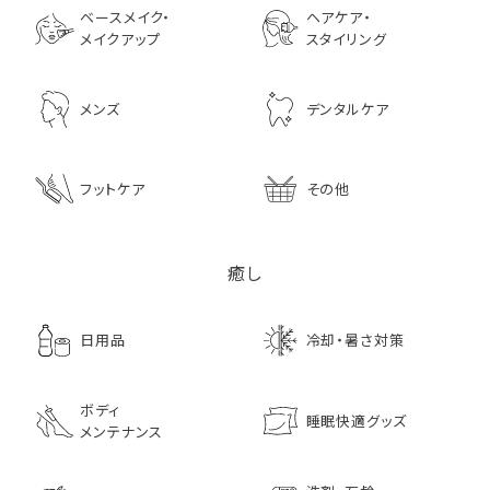
ベースメイク・
ヘアケア・
メイクアップ
スタイリング
メンズ
デンタルケア
フットケア
その他
癒し
日用品
冷却・暑さ対策
ボディ
睡眠快適グッズ
メンテナンス