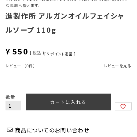
な素肌へ整えます。
進製作所 アルガンオイルフェイシャ
ルソープ 110g
¥
550
税込
[
5
ポイント進呈 ]
レビューを見る
レビュー
（0件）
カートに入れる
商品についてのお問い合わせ