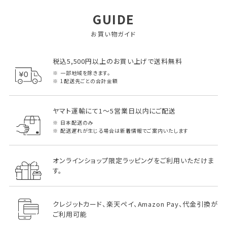
GUIDE
お買い物ガイド
税込5,500円以上のお買い上げで送料無料
一部地域を除きます。
1配送先ごとの合計金額
ヤマト運輸にて1～5営業日以内にご配送
日本配送のみ
配送遅れが生じる場合は新着情報でご案内いたします
オンラインショップ限定ラッピングをご利用いただけま
す。
クレジットカード、楽天ペイ、Amazon Pay、代金引換が
ご利用可能