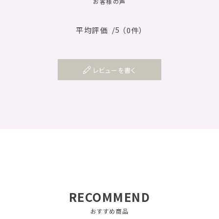
お客様の声
/5
平均評価
（0件）
レビューを書く
RECOMMEND
おすすめ商品