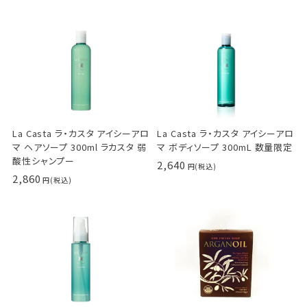
La Casta ラ・カスタ アイシーアロ
La Casta ラ・カスタ アイシーアロ
マ ヘアソープ 300ml ラカスタ 弱
マ ボディソープ 300mL 数量限定
酸性シャンプー
2,640
2,860