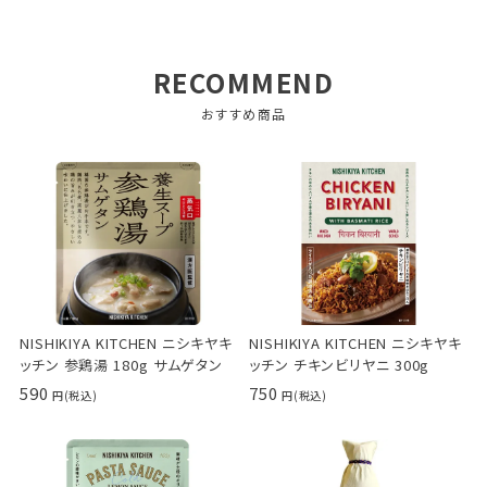
RECOMMEND
おすすめ商品
NISHIKIYA KITCHEN ニシキヤキ
NISHIKIYA KITCHEN ニシキヤキ
ッチン 参鶏湯 180g サムゲタン
ッチン チキンビリヤニ 300g
590
750