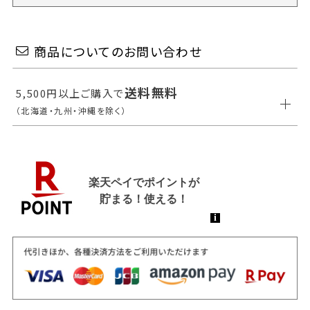
商品についてのお問い合わせ
送料無料
5,500円以上ご購入で
（北海道・九州・沖縄を除く）