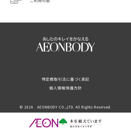
ご利用可能
特定商取引法に基づく表記
個人情報保護方針
© 2026 AEONBODY CO.,LTD. All Rights Reserved.