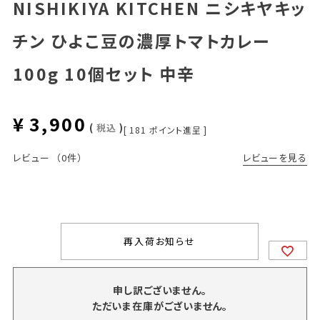
NISHIKIYA KITCHEN ニシキヤキッ
チン ひよこ豆の濃厚トマトカレー
100g 10個セット 中辛
¥
3,900
税込
[
181
ポイント進呈 ]
レビューを見る
レビュー
（0件）
再入荷お知らせ
申し訳ございません。
ただいま在庫がございません。