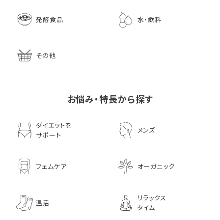
発酵食品
水・飲料
その他
お悩み・特長から探す
ダイエットを
メンズ
サポート
フェムケア
オーガニック
リラックス
温活
タイム