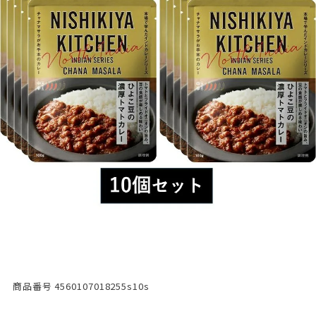
商品番号
4560107018255s10s