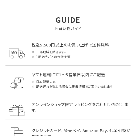
GUIDE
お買い物ガイド
税込5,500円以上のお買い上げで送料無料
一部地域を除きます。
1配送先ごとの合計金額
ヤマト運輸にて1～5営業日以内にご配送
日本配送のみ
配送遅れが生じる場合は新着情報でご案内いたします
オンラインショップ限定ラッピングをご利用いただけま
す。
クレジットカード、楽天ペイ、Amazon Pay、代金引換が