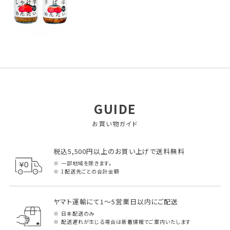
GUIDE
お買い物ガイド
税込5,500円以上のお買い上げで送料無料
一部地域を除きます。
1配送先ごとの合計金額
ヤマト運輸にて1～5営業日以内にご配送
日本配送のみ
配送遅れが生じる場合は新着情報でご案内いたします