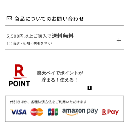
商品についてのお問い合わせ
送料無料
5,500円以上ご購入で
（北海道・九州・沖縄を除く）