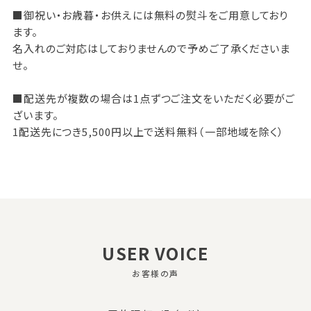
■御祝い・お歳暮・お供えには無料の熨斗をご用意しており
ます。
名入れのご対応はしておりませんので予めご了承くださいま
せ。
■配送先が複数の場合は1点ずつご注文をいただく必要がご
ざいます。
1配送先につき5,500円以上で送料無料（一部地域を除く）
USER VOICE
お客様の声