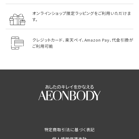
オンラインショップ限定ラッピングをご利用いただけま
す。
クレジットカード、楽天ペイ、Amazon Pay、代金引換が
ご利用可能
特定商取引法に基づく表記
個人情報保護方針