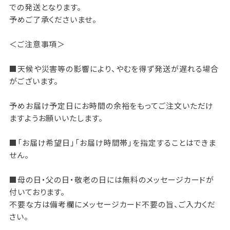
での発送となります。
予めご了承くださいませ。
＜ご注意事項＞
■天候や災害等の影響により、やむを得ず発送が遅れる場合
がございます。
予めお届け予定日にお時間の余裕をもってご注文いただけ
ますようお願いいたします。
■「お届け希望日」「お届け時間帯」を指定することはできま
せん。
■母の日・父の日・敬老の日には無料のメッセージカードが
付いております。
不要な方は備考欄にメッセージカード不要の旨、ご入力くだ
さい。