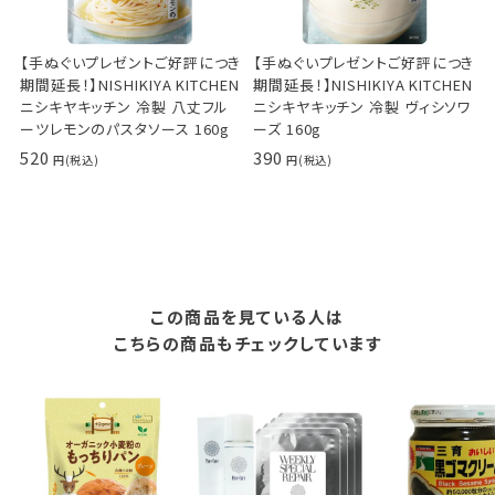
【手ぬぐいプレゼントご好評につき
【手ぬぐいプレゼントご好評につき
期間延長！】NISHIKIYA KITCHEN
期間延長！】NISHIKIYA KITCHEN
ニシキヤキッチン 冷製 八丈フル
ニシキヤキッチン 冷製 ヴィシソワ
ーツレモンのパスタソース 160g
ーズ 160g
520
390
この商品を見ている人は
こちらの商品もチェックしています