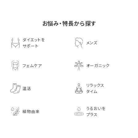
お悩み・特長から探す
ダイエットを
メンズ
サポート
フェムケア
オーガニック
リラックス
温活
タイム
うるおいを
植物由来
プラス