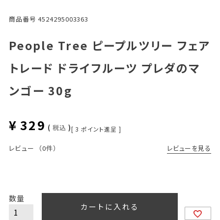
商品番号
4524295003363
People Tree ピープルツリー フェア
トレード ドライフルーツ プレダのマ
ンゴー 30g
¥
329
税込
[
3
ポイント進呈 ]
レビューを見る
レビュー
（0件）
カートに入れる