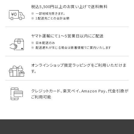
税込5,500円以上のお買い上げで送料無料
一部地域を除きます。
1配送先ごとの合計金額
ヤマト運輸にて1～5営業日以内にご配送
日本配送のみ
配送遅れが生じる場合は新着情報でご案内いたします
オンラインショップ限定ラッピングをご利用いただけま
す。
クレジットカード、楽天ペイ、Amazon Pay、代金引換が
ご利用可能