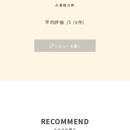
お客様の声
/5
平均評価
（0件）
レビューを書く
RECOMMEND
おすすめ商品