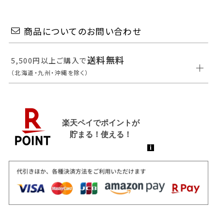
商品についてのお問い合わせ
送料無料
5,500円以上ご購入で
（北海道・九州・沖縄を除く）