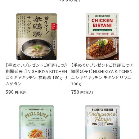
【手ぬぐいプレゼントご好評につき
【手ぬぐいプレゼントご好評につき
期間延長！】NISHIKIYA KITCHEN
期間延長！】NISHIKIYA KITCHEN
ニシキヤキッチン 参鶏湯 180g サ
ニシキヤキッチン チキンビリヤニ
ムゲタン
300g
590
750