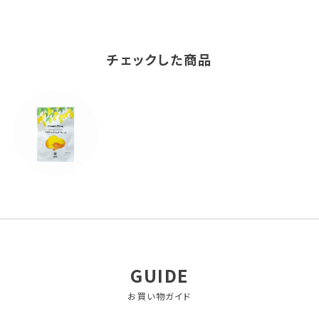
チェックした商品
GUIDE
お買い物ガイド