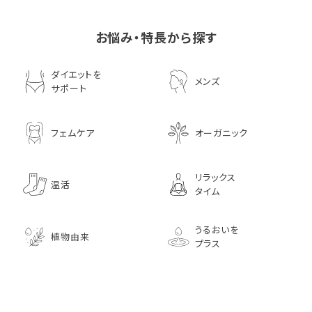
お悩み・特長から探す
ダイエットを
メンズ
サポート
フェムケア
オーガニック
リラックス
温活
タイム
うるおいを
植物由来
プラス