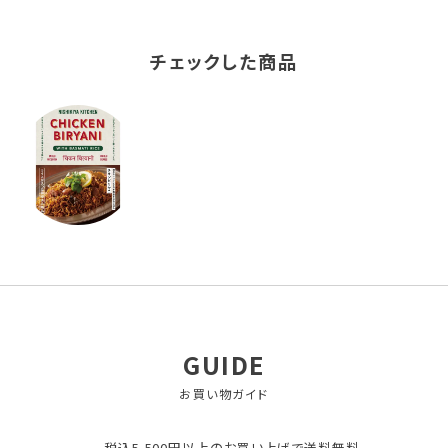
チェックした商品
GUIDE
お買い物ガイド
税込5,500円以上のお買い上げで送料無料