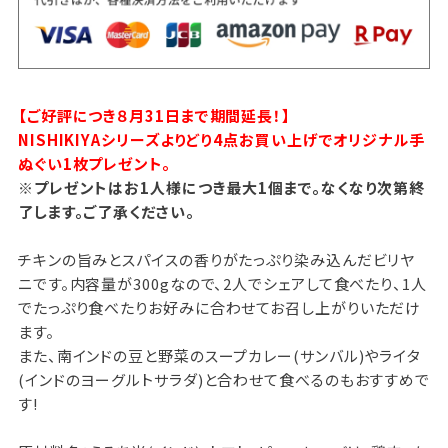
【ご好評につき８月31日まで期間延長！】
NISHIKIYAシリーズよりどり4点お買い上げでオリジナル手
ぬぐい1枚プレゼント。
※プレゼントはお1人様につき最大1個まで。なくなり次第終
了します。ご了承ください。
チキンの旨みとスパイスの香りがたっぷり染み込んだビリヤ
ニです。内容量が300gなので、2人でシェアして食べたり、1人
でたっぷり食べたりお好みに合わせてお召し上がりいただけ
ます。
また、南インドの豆と野菜のスープカレー(サンバル)やライタ
(インドのヨーグルトサラダ)と合わせて食べるのもおすすめで
す!