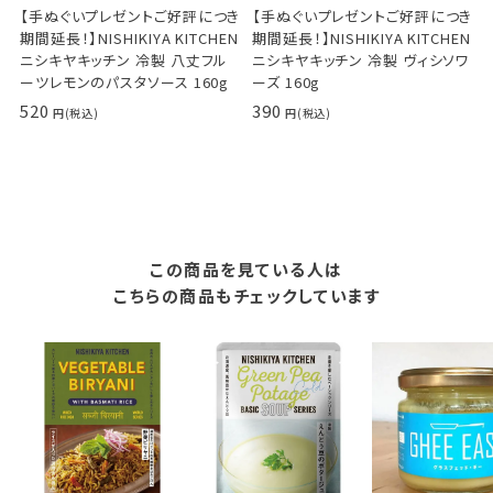
【手ぬぐいプレゼントご好評につき
【手ぬぐいプレゼントご好評につき
期間延長！】NISHIKIYA KITCHEN
期間延長！】NISHIKIYA KITCHEN
ニシキヤキッチン 冷製 八丈フル
ニシキヤキッチン 冷製 ヴィシソワ
ーツレモンのパスタソース 160g
ーズ 160g
520
390
この商品を見ている人は
こちらの商品もチェックしています