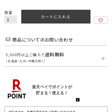
カートに入れる
商品についてのお問い合わせ
送料無料
5,500円以上ご購入で
（北海道・九州・沖縄を除く）