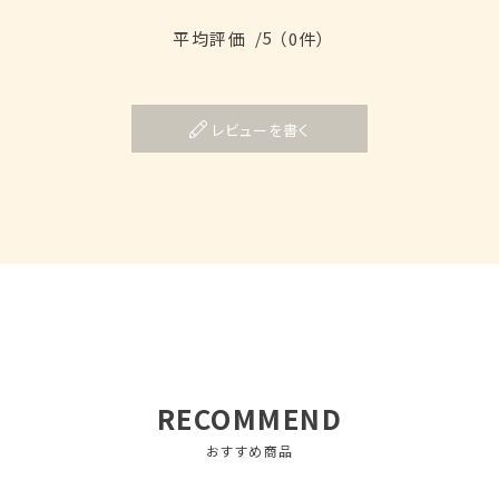
/5
平均評価
（0件）
レビューを書く
RECOMMEND
おすすめ商品