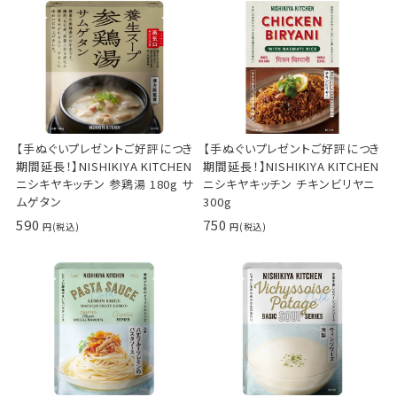
【手ぬぐいプレゼントご好評につき
【手ぬぐいプレゼントご好評につき
期間延長！】NISHIKIYA KITCHEN
期間延長！】NISHIKIYA KITCHEN
ニシキヤキッチン 参鶏湯 180g サ
ニシキヤキッチン チキンビリヤニ
ムゲタン
300g
590
750