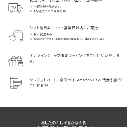
一部地域を除きます。
1配送先ごとの合計金額
ヤマト運輸にて1～5営業日以内にご配送
日本配送のみ
配送遅れが生じる場合は新着情報でご案内いたします
オンラインショップ限定ラッピングをご利用いただけま
す。
クレジットカード、楽天ペイ、Amazon Pay、代金引換が
ご利用可能