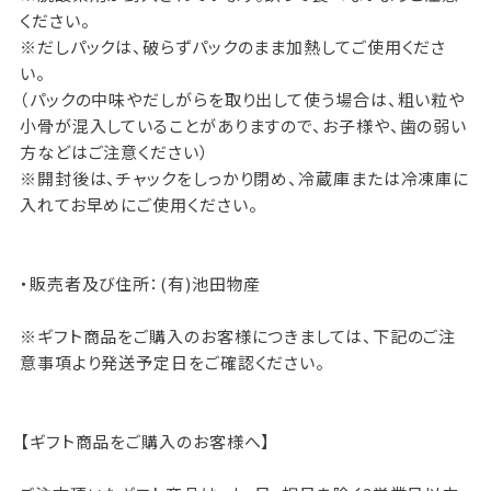
ください。
※だしパックは、破らずパックのまま加熱してご使用くださ
い。
（パックの中味やだしがらを取り出して使う場合は、粗い粒や
小骨が混入していることがありますので、お子様や、歯の弱い
方などはご注意ください）
※開封後は、チャックをしっかり閉め、冷蔵庫または冷凍庫に
入れてお早めにご使用ください。
・販売者及び住所：(有)池田物産
※ギフト商品をご購入のお客様につきましては、下記のご注
意事項より発送予定日をご確認ください。
【ギフト商品をご購入のお客様へ】