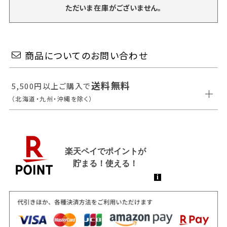
ただいま在庫がございません。
商品についてのお問い合わせ
送料無料
5,500円以上ご購入で
（北海道・九州・沖縄を除く）