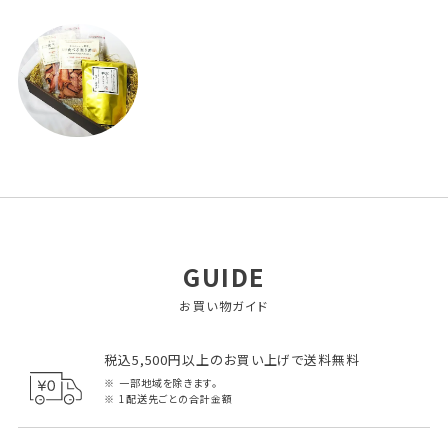
GUIDE
お買い物ガイド
税込5,500円以上のお買い上げで送料無料
一部地域を除きます。
1配送先ごとの合計金額