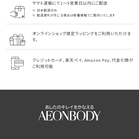
ヤマト運輸にて1～5営業日以内にご配送
日本配送のみ
配送遅れが生じる場合は新着情報でご案内いたします
オンラインショップ限定ラッピングをご利用いただけま
す。
クレジットカード、楽天ペイ、Amazon Pay、代金引換が
ご利用可能