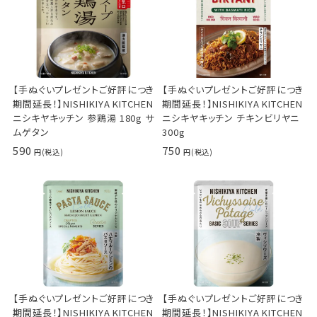
【手ぬぐいプレゼントご好評につき
【手ぬぐいプレゼントご好評につき
期間延長！】NISHIKIYA KITCHEN
期間延長！】NISHIKIYA KITCHEN
ニシキヤキッチン 参鶏湯 180g サ
ニシキヤキッチン チキンビリヤニ
ムゲタン
300g
590
750
【手ぬぐいプレゼントご好評につき
【手ぬぐいプレゼントご好評につき
期間延長！】NISHIKIYA KITCHEN
期間延長！】NISHIKIYA KITCHEN