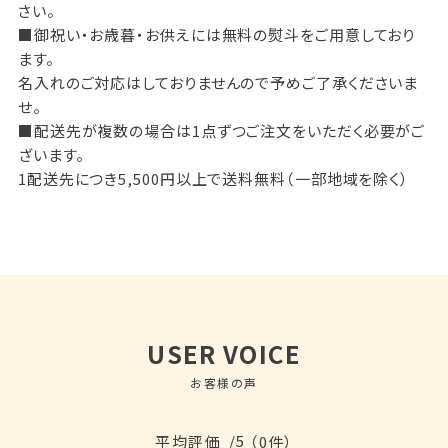
さい。
■御祝い・お歳暮・お供えには無料の熨斗をご用意しており
ます。
名入れのご対応はしておりませんので予めご了承くださいま
せ。
■配送先が複数の場合は1点ずつご注文をいただく必要がご
ざいます。
1配送先につき5,500円以上で送料無料（一部地域を除く）
USER VOICE
お客様の声
/5
平均評価
（0件）