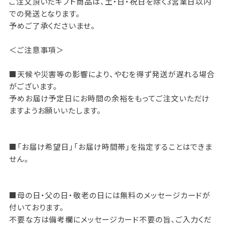
ご注文頂いたギフト商品は、土・日・祝日を除く3営業日以内
での発送となります。
予めご了承くださいませ。
＜ご注意事項＞
■天候や災害等の影響により、やむを得ず発送が遅れる場合
がございます。
予めお届け予定日にお時間の余裕をもってご注文いただけ
ますようお願いいたします。
■「お届け希望日」「お届け時間帯」を指定することはできま
せん。
■母の日・父の日・敬老の日には無料のメッセージカードが
付いております。
不要な方は備考欄にメッセージカード不要の旨、ご入力くだ