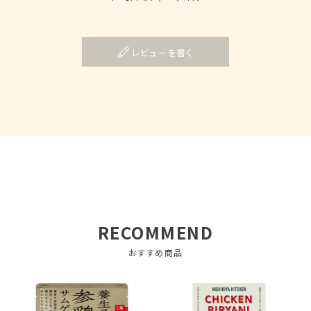
レビューを書く
RECOMMEND
おすすめ商品