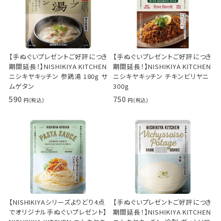
【手ぬぐいプレゼントご好評につき
【手ぬぐいプレゼントご好評につき
期間延長！】NISHIKIYA KITCHEN
期間延長！】NISHIKIYA KITCHEN
ニシキヤキッチン 参鶏湯 180g サ
ニシキヤキッチン チキンビリヤニ
ムゲタン
300g
590
750
【NISHIKIYAシリーズよりどり4点
【手ぬぐいプレゼントご好評につき
でオリジナル手ぬぐいプレゼント】
期間延長！】NISHIKIYA KITCHEN