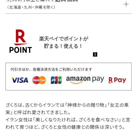
（北海道・九州・沖縄を除く）
ざくろは、古くからイランでは「神様からの贈り物」「女王の果
実」と呼ばれ愛されてきました。
イラン女性は「美しくなりたければ、ざくろを食べなさい」と言
われて育つほど、ざくろと女性の健康との関係は深いそう。