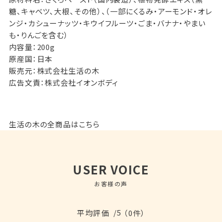
糖、キャベツ、大根、その他）、（一部にくるみ・アーモンド・オレ
ンジ・カシューナッツ・キウイフルーツ・ごま・バナナ・やまい
も・りんごを含む）
内容量：200g
原産国：日本
販売元：株式会社生活の木
広告文責：株式会社イオンボディ
生活の木の全商品はこちら
USER VOICE
お客様の声
/5
平均評価
（0件）