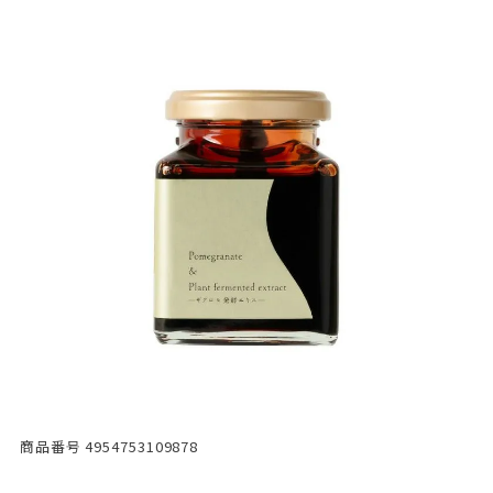
商品番号
4954753109878