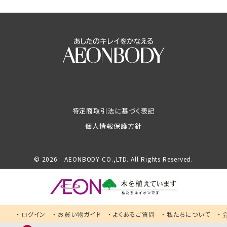
特定商取引法に基づく表記
個人情報保護方針
© 2026 AEONBODY CO.,LTD. All Rights Reserved.
ログイン
お買い物ガイド
よくあるご質問
私たちについて