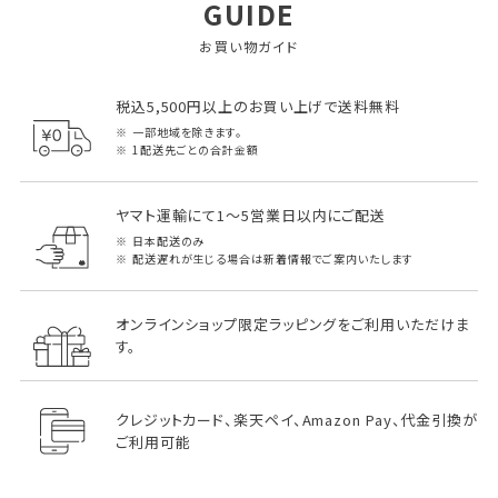
GUIDE
お買い物ガイド
税込5,500円以上のお買い上げで送料無料
一部地域を除きます。
1配送先ごとの合計金額
ヤマト運輸にて1～5営業日以内にご配送
日本配送のみ
配送遅れが生じる場合は新着情報でご案内いたします
オンラインショップ限定ラッピングをご利用いただけま
す。
クレジットカード、楽天ペイ、Amazon Pay、代金引換が
ご利用可能