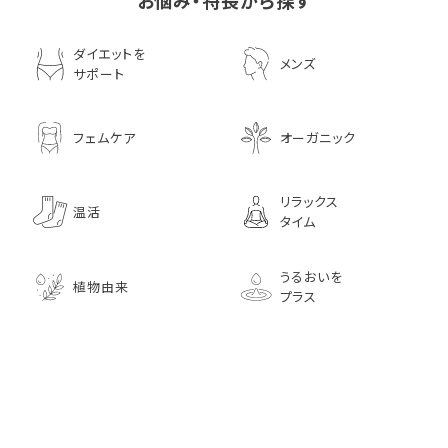
お悩み・特長から探す
ダイエットを
メンズ
サポート
フェムケア
オーガニック
リラックス
温活
タイム
うるおいを
植物由来
プラス