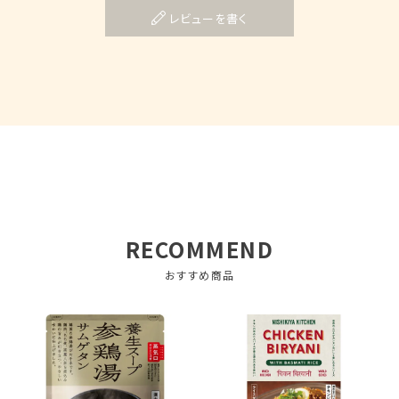
レビューを書く
RECOMMEND
おすすめ商品