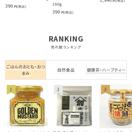
160g
390
390
RANKING
売れ筋ランキング
ごはんのおとも・おつ
自然食品
健康茶・ハーブティー
まみ