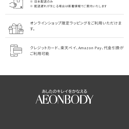
日本配送のみ
配送遅れが生じる場合は新着情報でご案内いたします
オンラインショップ限定ラッピングをご利用いただけま
す。
クレジットカード、楽天ペイ、Amazon Pay、代金引換が
ご利用可能