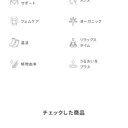
メンズ
サポート
フェムケア
オーガニック
リラックス
温活
タイム
うるおいを
植物由来
プラス
チェックした商品