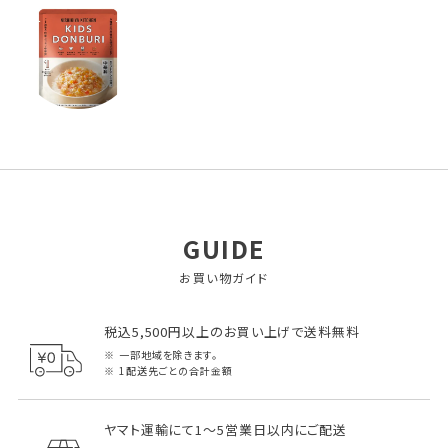
GUIDE
お買い物ガイド
税込5,500円以上のお買い上げで送料無料
一部地域を除きます。
1配送先ごとの合計金額
ヤマト運輸にて1～5営業日以内にご配送