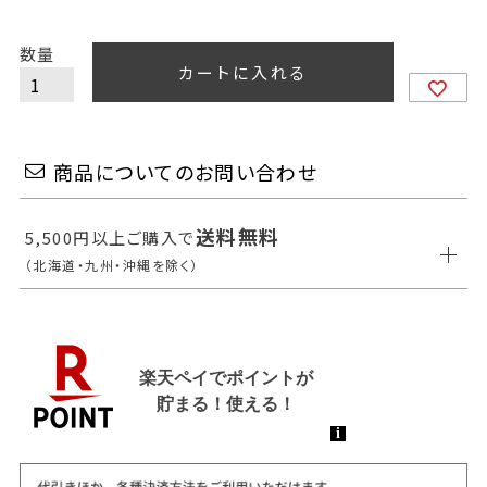
カートに入れる
商品についてのお問い合わせ
送料無料
5,500円以上ご購入で
（北海道・九州・沖縄を除く）