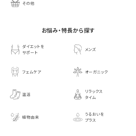
その他
お悩み・特長から探す
ダイエットを
メンズ
サポート
フェムケア
オーガニック
リラックス
温活
タイム
うるおいを
植物由来
プラス