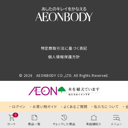
特定商取引法に基づく表記
個人情報保護方針
© 2026 AEONBODY CO.,LTD. All Rights Reserved.
ログイン
お買い物ガイド
よくあるご質問
私たちについて
0