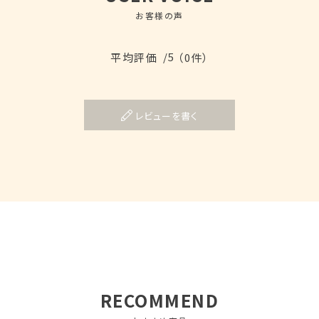
お客様の声
/5
平均評価
（0件）
レビューを書く
RECOMMEND