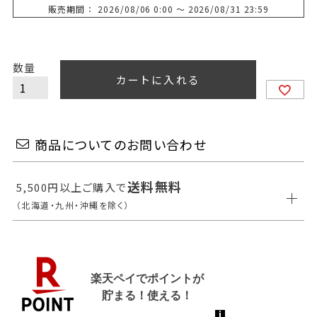
販売期間
2026/08/06 0:00
〜
2026/08/31 23:59
カートに入れる
商品についてのお問い合わせ
送料無料
5,500円以上ご購入で
（北海道・九州・沖縄を除く）