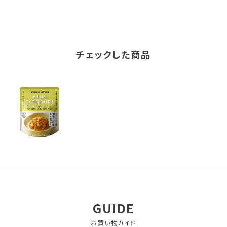
チェックした商品
GUIDE
お買い物ガイド