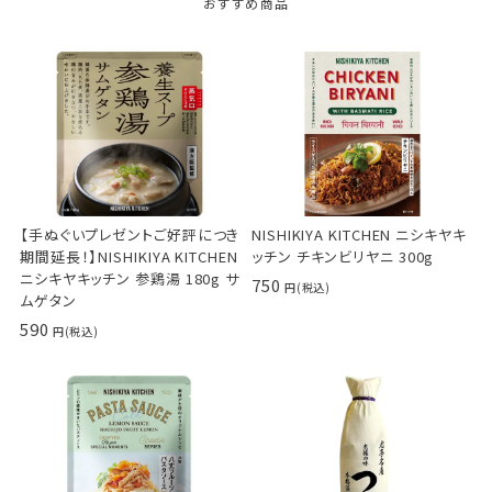
おすすめ商品
【手ぬぐいプレゼントご好評につき
NISHIKIYA KITCHEN ニシキヤキ
期間延長！】NISHIKIYA KITCHEN
ッチン チキンビリヤニ 300g
ニシキヤキッチン 参鶏湯 180g サ
750
ムゲタン
590