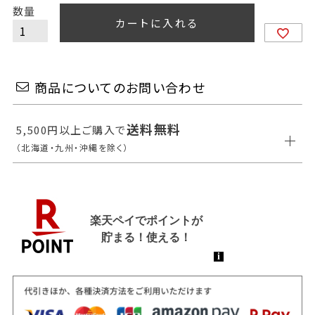
カートに入れる
商品についてのお問い合わせ
送料無料
5,500円以上ご購入で
（北海道・九州・沖縄を除く）