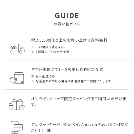
GUIDE
お買い物ガイド
税込5,500円以上のお買い上げで送料無料
一部地域を除きます。
1配送先ごとの合計金額
ヤマト運輸にて1～5営業日以内にご配送
日本配送のみ
配送遅れが生じる場合は新着情報でご案内いたします
オンラインショップ限定ラッピングをご利用いただけま
す。
クレジットカード、楽天ペイ、Amazon Pay、代金引換が
ご利用可能