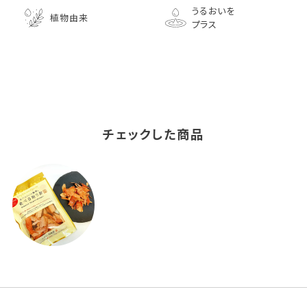
うるおいを
植物由来
プラス
チェックした商品