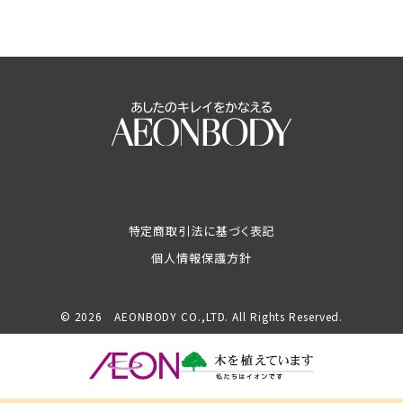
特定商取引法に基づく表記
個人情報保護方針
© 2026 AEONBODY CO.,LTD. All Rights Reserved.