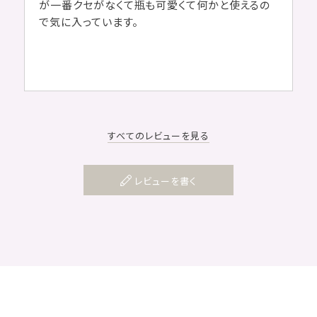
が一番クセがなくて瓶も可愛くて何かと使えるの
で気に入っています。
すべてのレビューを見る
レビューを書く