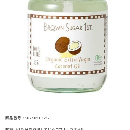
商品番号
4582405122571
有機JAS認証を取得しているココナッツオイル