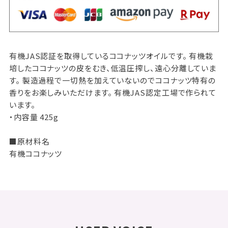
有機JAS認証を取得しているココナッツオイルです。 有機栽
培したココナッツの皮をむき、低温圧搾し、遠心分離していま
す。 製造過程で一切熱を加えていないのでココナッツ特有の
香りをお楽しみいただけます。 有機JAS認定工場で作られて
います。
・内容量 425g
■原材料名
有機ココナッツ