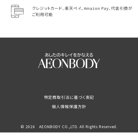
クレジットカード、楽天ペイ、Amazon Pay、代金引換が
ご利用可能
特定商取引法に基づく表記
個人情報保護方針
© 2026 AEONBODY CO.,LTD. All Rights Reserved.