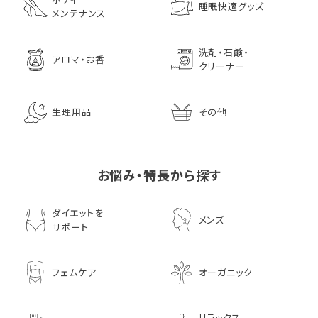
睡眠快適グッズ
メンテナンス
洗剤・石鹸・
アロマ・お香
クリーナー
生理用品
その他
お悩み・特長から探す
ダイエットを
メンズ
サポート
フェムケア
オーガニック
リラックス