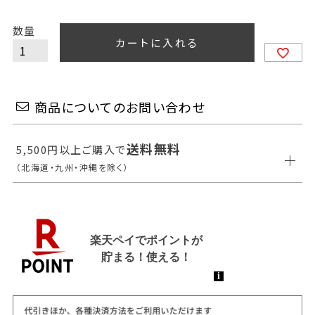
カートに入れる
商品についてのお問い合わせ
送料無料
5,500円以上ご購入で
（北海道・九州・沖縄を除く）