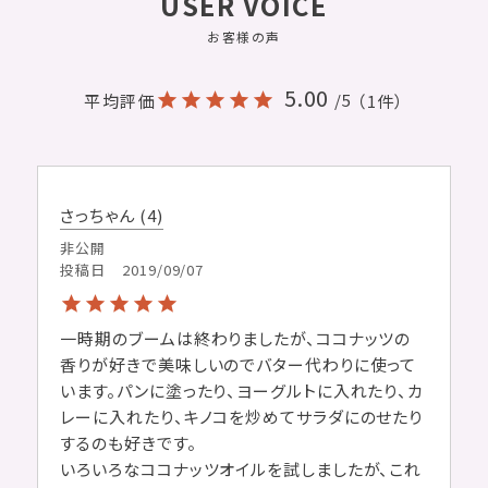
USER VOICE
お客様の声
5.00
/5
平均評価
（1件）
さっちゃん
4
非公開
投稿日
2019/09/07
一時期のブームは終わりましたが、ココナッツの
香りが好きで美味しいのでバター代わりに使って
います。パンに塗ったり、ヨーグルトに入れたり、カ
レーに入れたり、キノコを炒めてサラダにのせたり
するのも好きです。

いろいろなココナッツオイルを試しましたが、これ