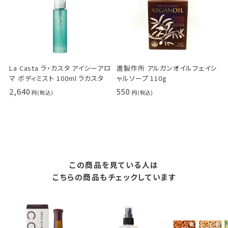
La Casta ラ・カスタ アイシーアロ
進製作所 アルガンオイルフェイシ
マ ボディミスト 100ml ラカスタ
ャルソープ 110g
2,640
550
この商品を見ている人は
こちらの商品もチェックしています