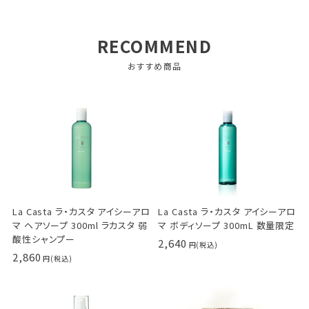
RECOMMEND
おすすめ商品
La Casta ラ・カスタ アイシーアロ
La Casta ラ・カスタ アイシーアロ
マ ヘアソープ 300ml ラカスタ 弱
マ ボディソープ 300mL 数量限定
酸性シャンプー
2,640
2,860