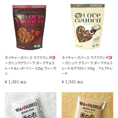
ネイチャーズパース ラブクランチ オ
ネイチャーズパース ラブクランチ オ
ーガニックグラノーラ ダークチョコ
ーガニック グラノーラ ダークチョコ
レート＆レッドベリー 325g ヴィーガ
レート＆マカロン 325g フェアトレ
ン
ード
¥
1,501
¥
1,501
税込
税込