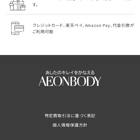
す。
クレジットカード、楽天ペイ、Amazon Pay、代金引換が
ご利用可能
特定商取引法に基づく表記
個人情報保護方針