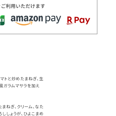
マトと炒めたまねぎ、生
風ガラムマサラを加え
たまねぎ、クリーム、なた
ろししょうが、ひよこまめ