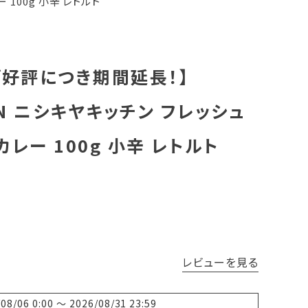
100g 小辛 レトルト
ご好評につき期間延長！】
CHEN ニシキヤキッチン フレッシュ
レー 100g 小辛 レトルト
レビューを見る
/08/06 0:00
〜
2026/08/31 23:59