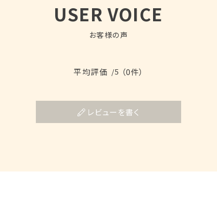
USER VOICE
お客様の声
平均評価
（0件）
/5
レビューを書く