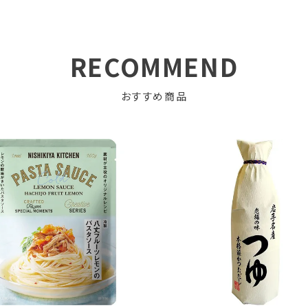
RECOMMEND
おすすめ商品