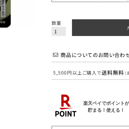
商品についてのお問い合わ
送料無料
5,500円以上ご購入で
（