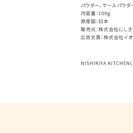
パウダー、ケールパウダ
内容量：100g
原産国：日本
販売元：株式会社にしき
広告文責：株式会社イオ
NISHIKIYA KITC