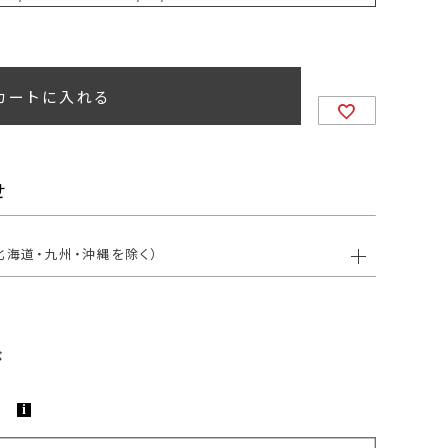
カートに入れる
せ
北海道・九州・沖縄を除く）