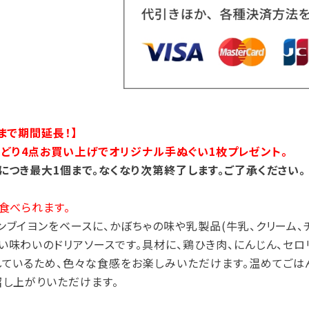
まで期間延長！】
ズよりどり4点お買い上げでオリジナル手ぬぐい1枚プレゼント。
につき最大1個まで。なくなり次第終了します。ご了承ください。
食べられます。
ンブイヨンをベースに、かぼちゃの味や乳製品(牛乳、クリーム、
い味わいのドリアソースです。具材に、鶏ひき肉、にんじん、セロ
しているため、色々な食感をお楽しみいただけます。温めてごは
召し上がりいただけます。