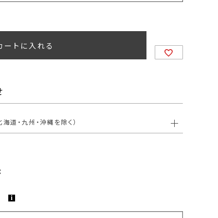
カートに入れる
せ
北海道・九州・沖縄を除く）