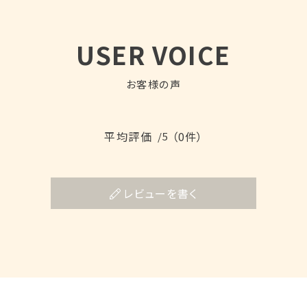
USER VOICE
お客様の声
平均評価
（0件）
/5
レビューを書く