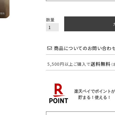
商品についてのお問い合わ
送料無料
5,500円以上ご購入で
（