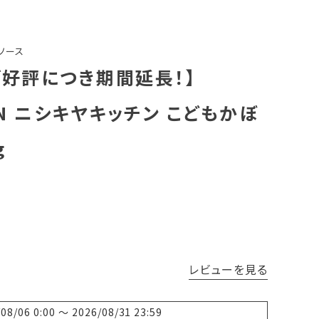
ソース
ご好評につき期間延長！】
CHEN ニシキヤキッチン こどもかぼ
g
レビューを見る
/08/06 0:00
〜
2026/08/31 23:59