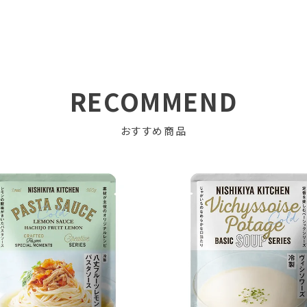
RECOMMEND
おすすめ商品