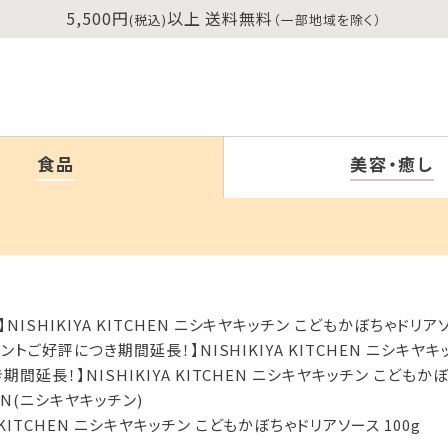
5,500円
以上 送料無料
(税込)
（一部地域を除く）
食品
美容・癒し
SHIKIYA KITCHEN ニシキヤキッチン こどもかぼちゃドリアソー
トご好評につき期間延長！】NISHIKIYA KITCHEN ニシキヤキ
延長！】NISHIKIYA KITCHEN ニシキヤキッチン こどもかぼ
CHEN(ニシキヤキッチン)
KITCHEN ニシキヤキッチン こどもかぼちゃドリアソース 100g