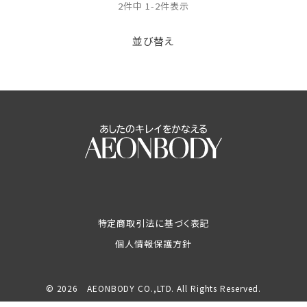
2
件中
1
-
2
件表示
並び替え
特定商取引法に基づく表記
個人情報保護方針
© 2026 AEONBODY CO.,LTD. All Rights Reserved.