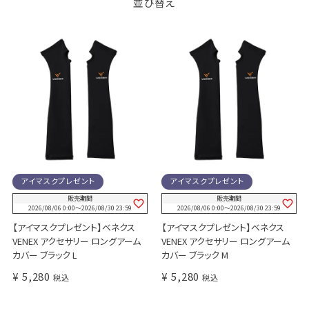
並び替え
アイマスクプレゼント
アイマスクプレゼント
販売期間
販売期間
2026/08/06 0:00
〜
2026/08/30 23:59
2026/08/06 0:00
〜
2026/08/30 23:59
【アイマスクプレゼント】ベネクス
【アイマスクプレゼント】ベネクス
VENEX アクセサリー ロングアーム
VENEX アクセサリー ロングアーム
カバー ブラック L
カバー ブラック M
¥
5,280
¥
5,280
税込
税込