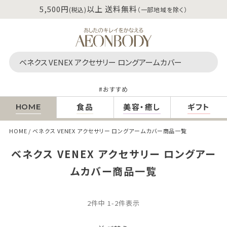
5,500円
以上 送料無料
(税込)
（一部地域を除く）
おすすめ
食品
美容・癒し
ギフト
HOME
HOME
ベネクス VENEX アクセサリー ロングアームカバー商品一覧
ベネクス VENEX アクセサリー ロングアー
ムカバー商品一覧
2
件中
1
-
2
件表示