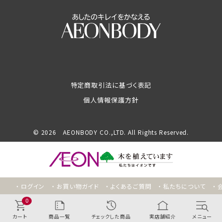
特定商取引法に基づく表記
個人情報保護方針
© 2026 AEONBODY CO.,LTD. All Rights Reserved.
ログイン
お買い物ガイド
よくあるご質問
私たちについて
0