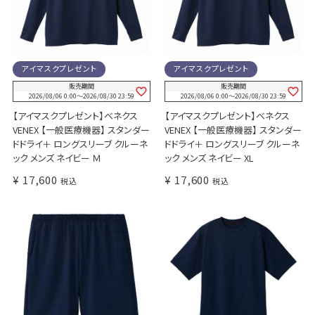
アイマスクプレゼント
アイマスクプレゼント
販売期間
販売期間
2026/08/06 0:00
〜
2026/08/30 23:59
2026/08/06 0:00
〜
2026/08/30 23:59
【アイマスクプレゼント】ベネクス
【アイマスクプレゼント】ベネクス
VENEX 【一般医療機器】 スタンダー
VENEX 【一般医療機器】 スタンダー
ドドライ＋ ロングスリーブ クルーネ
ドドライ＋ ロングスリーブ クルーネ
ック メンズ ネイビー Ｍ
ック メンズ ネイビー XL
¥
17,600
¥
17,600
税込
税込