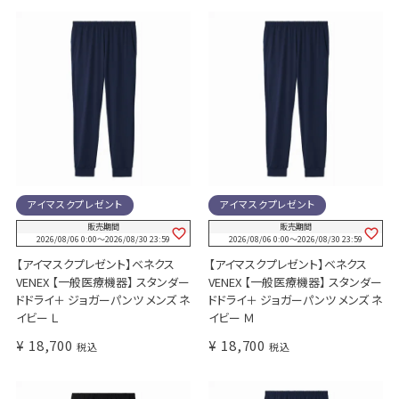
アイマスクプレゼント
アイマスクプレゼント
販売期間
販売期間
2026/08/06 0:00
〜
2026/08/30 23:59
2026/08/06 0:00
〜
2026/08/30 23:59
【アイマスクプレゼント】ベネクス
【アイマスクプレゼント】ベネクス
VENEX 【一般医療機器】 スタンダー
VENEX 【一般医療機器】 スタンダー
ドドライ＋ ジョガーパンツ メンズ ネ
ドドライ＋ ジョガーパンツ メンズ ネ
イビー Ｌ
イビー Ｍ
¥
18,700
¥
18,700
税込
税込