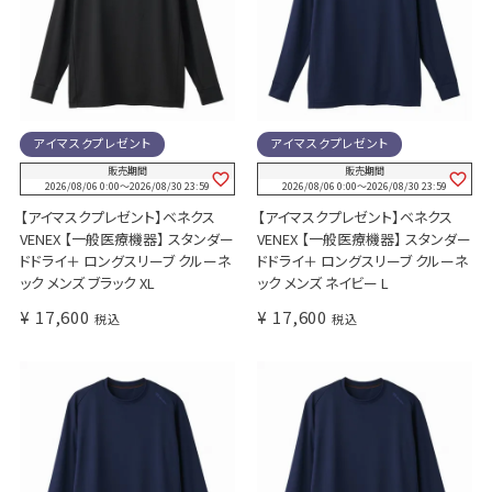
アイマスクプレゼント
アイマスクプレゼント
販売期間
販売期間
2026/08/06 0:00
〜
2026/08/30 23:59
2026/08/06 0:00
〜
2026/08/30 23:59
【アイマスクプレゼント】ベネクス
【アイマスクプレゼント】ベネクス
VENEX 【一般医療機器】 スタンダー
VENEX 【一般医療機器】 スタンダー
ドドライ＋ ロングスリーブ クルーネ
ドドライ＋ ロングスリーブ クルーネ
ック メンズ ブラック XL
ック メンズ ネイビー L
¥
17,600
¥
17,600
税込
税込