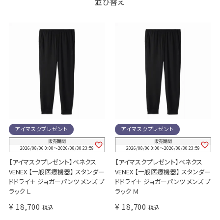
並び替え
アイマスクプレゼント
アイマスクプレゼント
販売期間
販売期間
2026/08/06 0:00
〜
2026/08/30 23:59
2026/08/06 0:00
〜
2026/08/30 23:59
【アイマスクプレゼント】ベネクス
【アイマスクプレゼント】ベネクス
VENEX 【一般医療機器】 スタンダー
VENEX 【一般医療機器】 スタンダー
ドドライ＋ ジョガーパンツ メンズ ブ
ドドライ＋ ジョガーパンツ メンズ ブ
ラック Ｌ
ラック Ｍ
¥
18,700
¥
18,700
税込
税込