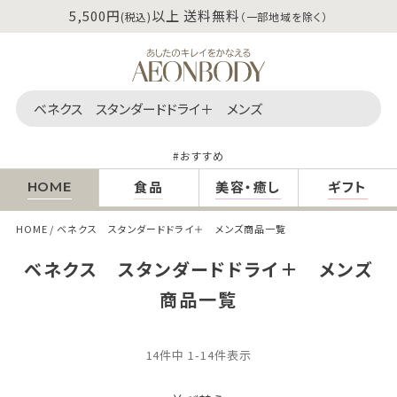
5,500円
以上 送料無料
(税込)
（一部地域を除く）
おすすめ
食品
美容・癒し
ギフト
HOME
HOME
ベネクス スタンダードドライ＋ メンズ商品一覧
ベネクス スタンダードドライ＋ メンズ
商品一覧
14
件中
1
-
14
件表示