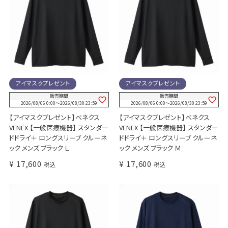
アイマスクプレゼント
アイマスクプレゼント
販売期間
販売期間
2026/08/06 0:00
〜
2026/08/30 23:59
2026/08/06 0:00
〜
2026/08/30 23:59
【アイマスクプレゼント】ベネクス
【アイマスクプレゼント】ベネクス
VENEX 【一般医療機器】 スタンダー
VENEX 【一般医療機器】 スタンダー
ドドライ＋ ロングスリーブ クルーネ
ドドライ＋ ロングスリーブ クルーネ
ック メンズ ブラック Ｌ
ック メンズ ブラック Ｍ
¥
17,600
¥
17,600
税込
税込