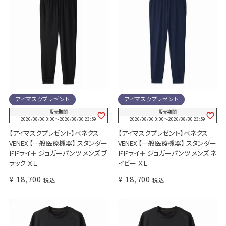
アイマスクプレゼント
アイマスクプレゼント
販売期間
販売期間
2026/08/06 0:00
〜
2026/08/30 23:59
2026/08/06 0:00
〜
2026/08/30 23:59
【アイマスクプレゼント】ベネクス
【アイマスクプレゼント】ベネクス
VENEX 【一般医療機器】 スタンダー
VENEX 【一般医療機器】 スタンダー
ドドライ＋ ジョガーパンツ メンズ ブ
ドドライ＋ ジョガーパンツ メンズ ネ
ラック ＸＬ
イビー ＸＬ
¥
18,700
¥
18,700
税込
税込