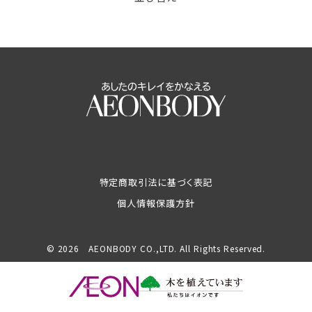
特定商取引法に基づく表記
個人情報保護方針
© 2026 AEONBODY CO.,LTD. All Rights Reserved.