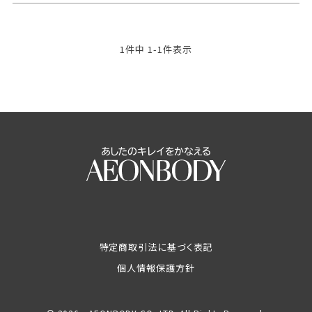
1
件中
1
-
1
件表示
特定商取引法に基づく表記
個人情報保護方針