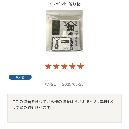
プレゼント 贈り物
購入者
投稿日
2025/09/23
ここの海苔を食べてから他の海苔は食べれません。美味しく
って家の猫も食べます。