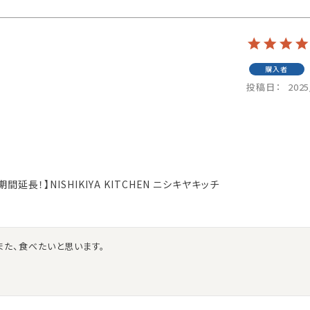
購入者
投稿日
2025
長！】NISHIKIYA KITCHEN ニシキヤキッチ
また、食べたいと思います。