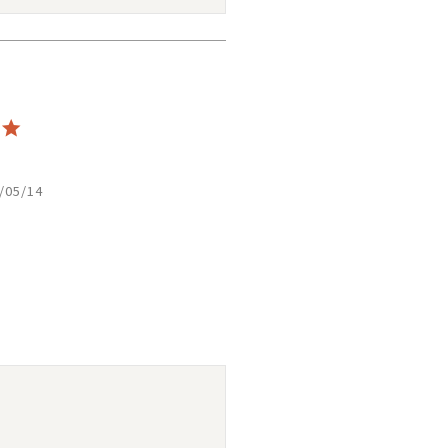
/05/14