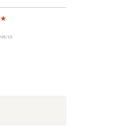
/05/15