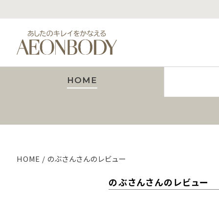
HOME
HOME
のぶさんさんのレビュー
のぶさんさんのレビュー