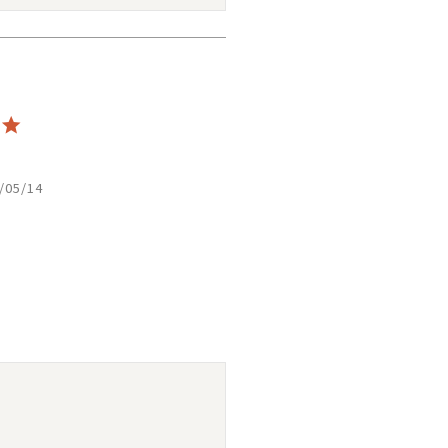
/05/14