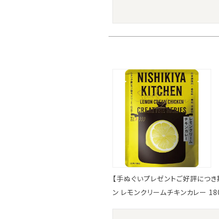
【手ぬぐいプレゼントご好評につき期間延
ン レモンクリームチキンカレー 18