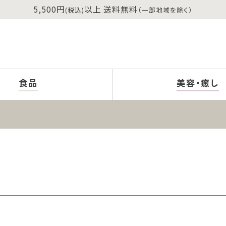
5,500円
以上 送料無料
(税込)
（一部地域を除く）
食品
美容・癒し