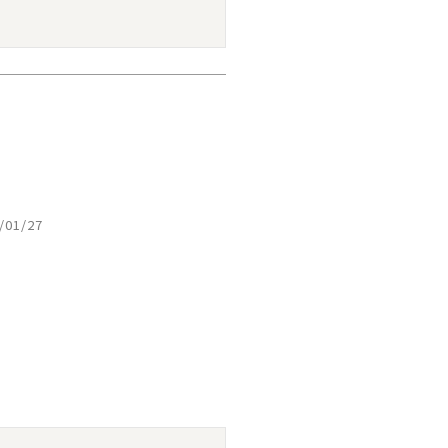
/01/27