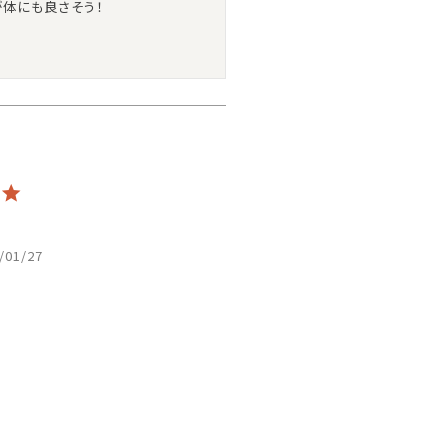
が体にも良さそう！
/01/27