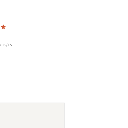
/05/15