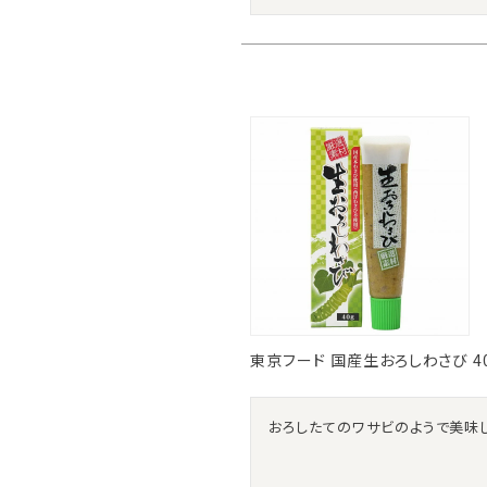
東京フード 国産生おろしわさび 4
おろしたてのワサビのようで美味