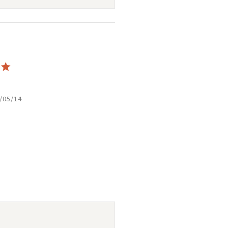
/05/14