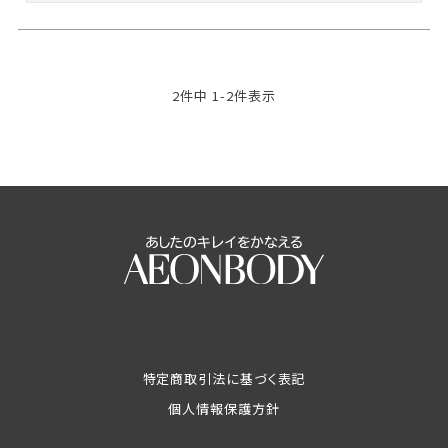
2
件中
1
-
2
件表示
特定商取引法に基づく表記
個人情報保護方針