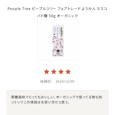
People Tree ピープルツリー フェアトレード ようかん マスコ
バド糖 50g オーガニック
投稿日
2024/10/05
黒糖風味でとってもおいしい、オーガニックで使ってる物も拘
っていてこの値段はお安い方だと思う。