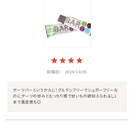
投稿日
2024/10/05
デーツバーというかんじ！グルテンフリーでシュガーフリーな
のにデーツの甘みとむっちり感で甘いもの欲抑えられるし1
本で満足感も◎