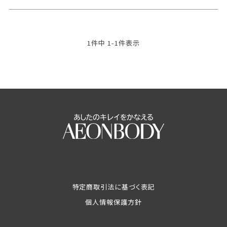
1
件中
1
-
1
件表示
特定商取引法に基づく表記
個人情報保護方針