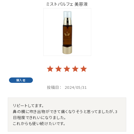
ミストパルフェ 美容液
購入者
投稿日
2024/05/31
リピートしてます。

鼻の横に吹き出物ができて痛くなりそうと思ってましたが、3
日程度できれいになりました。
