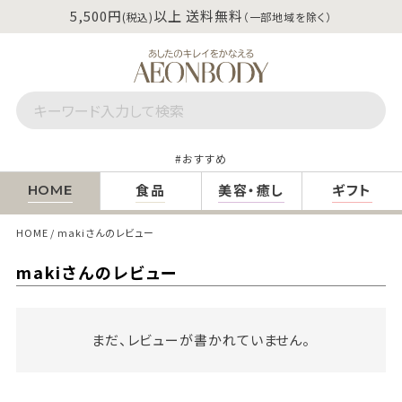
5,500円
以上 送料無料
(税込)
（一部地域を除く）
おすすめ
食品
美容・癒し
ギフト
HOME
HOME
makiさんのレビュー
makiさんのレビュー
まだ、レビューが書かれていません。