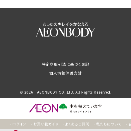
特定商取引法に基づく表記
個人情報保護方針
© 2026 AEONBODY CO.,LTD. All Rights Reserved.
ログイン
お買い物ガイド
よくあるご質問
私たちについて