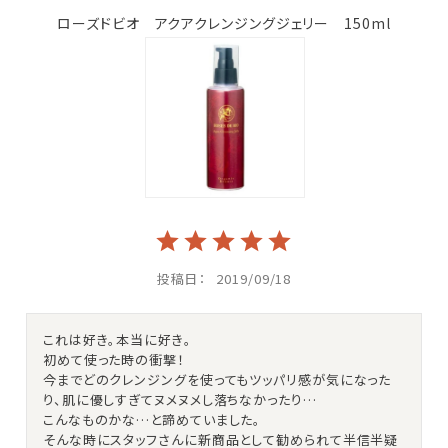
ローズドビオ アクアクレンジングジェリー 150ml
投稿日
2019/09/18
これは好き。本当に好き。

初めて使った時の衝撃！

今までどのクレンジングを使ってもツッパリ感が気になった
り、肌に優しすぎてヌメヌメし落ちなかったり…

こんなものかな…と諦めていました。

そんな時にスタッフさんに新商品として勧められて半信半疑