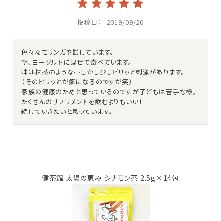
投稿日
2019/09/20
色々なモリンガを試しています。

朝、ヨーグルトに混ぜて食べています。

味は抹茶のような…しかし少しピリッと刺激があります。

（そのピリッとが癖になるのですが笑）

家族の健康のためと思っているのですが子どもは苦手な様。

たくさんのサプリメントを飲むよりもいい！

続けていきたいと思っています。
健茶館 太陽の恵み シナモン茶 2.5g×14包