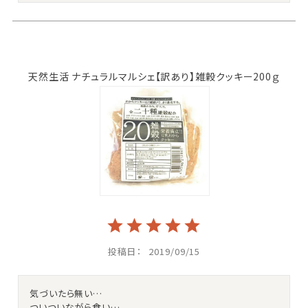
天然生活 ナチュラルマルシェ【訳あり】雑穀クッキー200ｇ
投稿日
2019/09/15
気づいたら無い…

ついついながら食い…
