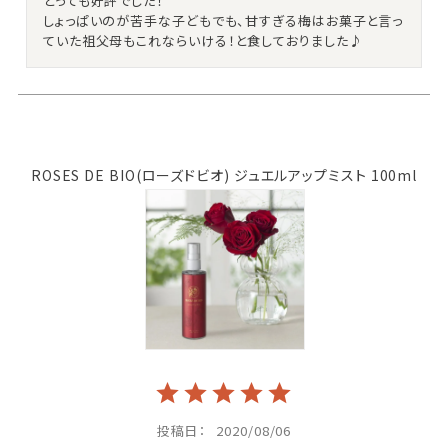
とっても好評でした！

しょっぱいのが苦手な子どもでも、甘すぎる梅はお菓子と言っ
ていた祖父母もこれならいける！と食しておりました♪
ROSES DE BIO(ローズドビオ) ジュエルアップミスト 100ml
投稿日
2020/08/06