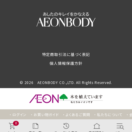
特定商取引法に基づく表記
個人情報保護方針
© 2026 AEONBODY CO.,LTD. All Rights Reserved.
ログイン
お買い物ガイド
よくあるご質問
私たちについて
0