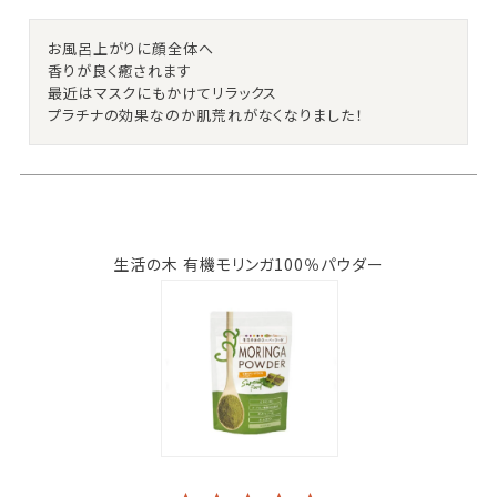
お風呂上がりに顔全体へ

香りが良く癒されます

最近はマスクにもかけてリラックス

プラチナの効果なのか肌荒れがなくなりました！
生活の木 有機モリンガ100％パウダー