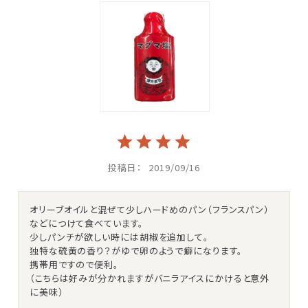
投稿日
2019/09/16
オリーブオイルと混ぜて少しハードめのパン（フランスパン）
などにつけて食べています。

少しパンチが欲しい時には胡椒を追加して。

独特な硫黄の香り？がゆで卵のようで癖になります。

携帯用ですので便利。

（こちらは好みが分かれますがバニラアイスにかけると意外
に美味）