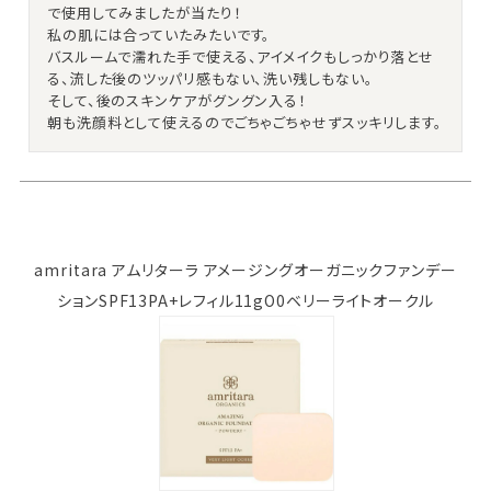
で使用してみましたが当たり！

私の肌には合っていたみたいです。

バスルームで濡れた手で使える、アイメイクもしっかり落とせ
る、流した後のツッパリ感もない、洗い残しもない。

そして、後のスキンケアがグングン入る！

朝も洗顔料として使えるのでごちゃごちゃせずスッキリします。
amritara アムリターラ アメージングオーガニックファンデー
ションSPF13PA+レフィル11gO0ベリーライトオークル