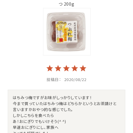
つ 200g
投稿日
2020/08/22
はちみつ梅ですがお味がしっかりしています！

今まで買っていたはちみつ梅はどちらかというとお茶請けと
言いますかおやつ的な感じでした。

しかしこちらを食べたら

あ！おにぎりでもいけそう(^ ^)

早速おにぎりにし、家族へ
