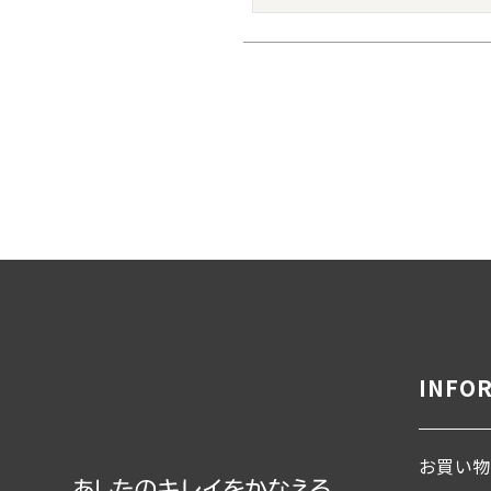
INFO
お買い物