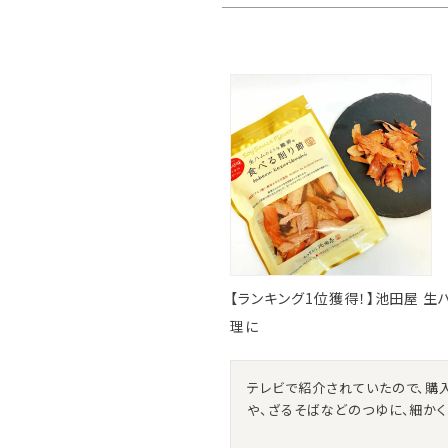
【ランキング1位獲得！】池田屋 生
理に
テレビで紹介されていたので、購
や、ざるそばなどのつゆに、細か