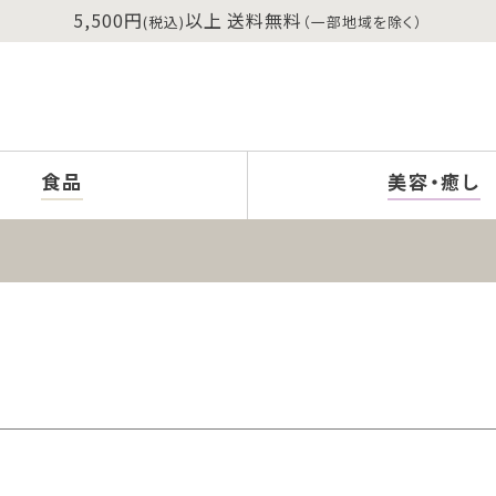
5,500円
以上 送料無料
(税込)
（一部地域を除く）
食品
美容・癒し