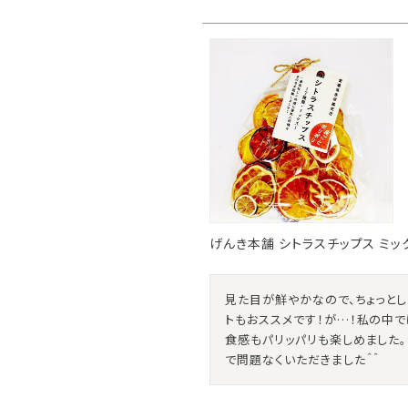
げんき本舗 シトラスチップス ミック
見た目が鮮やかなので、ちょっと
トもおススメです！が…！私の中で
食感もパリッパリも楽しめました
で問題なくいただきました＾＾