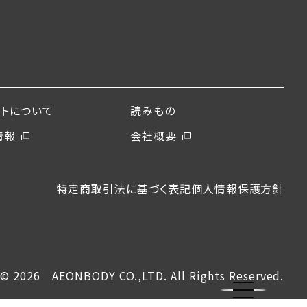
ントについて
読みもの
情報
会社概要
特定商取引法に基づく表記
個人情報保護方針
© 2026 AEONBODY CO.,LTD. All Rights Reserved.