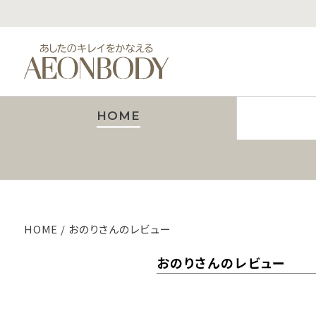
HOME
HOME
おのりさんのレビュー
おのりさんのレビュー