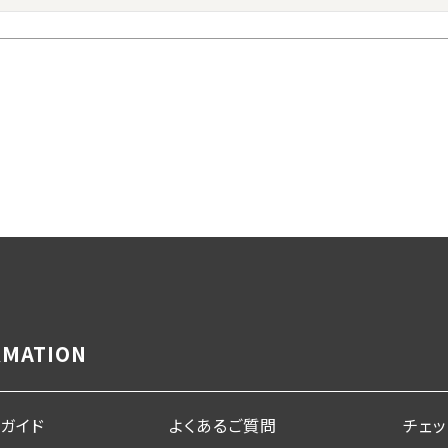
RMATION
ガイド
よくあるご質問
チェ