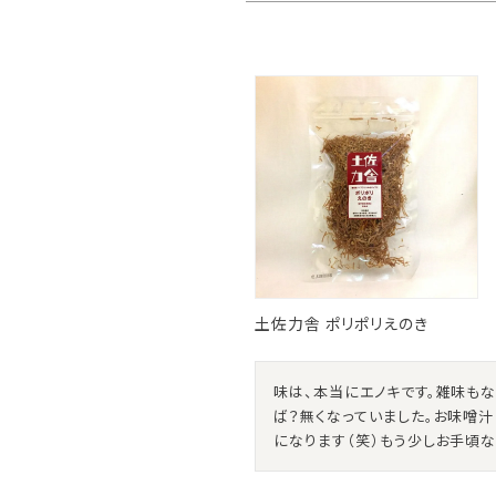
土佐力舎 ポリポリえのき
味は、本当にエノキです。雑味もな
ば？無くなっていました。お味噌
になります（笑）もう少しお手頃な価