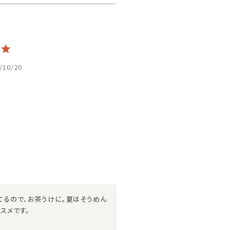
/10/20
てるので、お茶うけに。夏はそうめん
スメです。