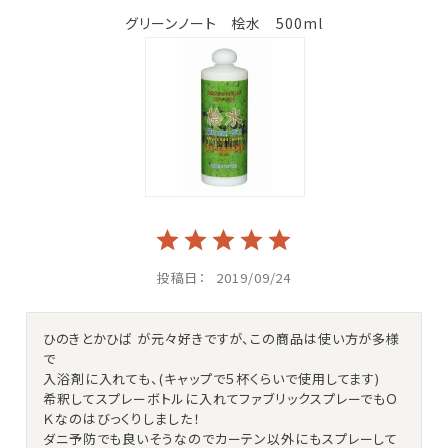
グリーンノート 桧水 500ml
投稿日
2019/09/24
ひのきとかひば が元々好きですが、この商品は使い方が多様
で

入浴剤に入れても、(キャップで５杯くらいで使用してます)

希釈してスプレーボトルに入れてファブリックスプレーでもＯ
Ｋなのはびっくりしました！

ダニ予防でも良いそうなのでカーテン以外にもスプレーして