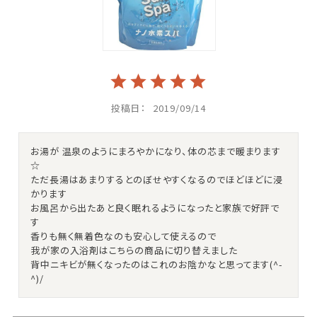
投稿日
2019/09/14
お湯が 温泉のようにまろやかになり、体の芯まで暖まります
☆

ただ長湯はあまりするとのぼせやすくなるのでほどほどに浸
かります

お風呂から出たあと良く眠れるようになったと家族で好評で
す

香りも無く無着色なのも安心して使えるので

我が家の入浴剤はこちらの商品に切り替えました

背中ニキビが無くなったのはこれのお陰かなと思ってます(^-
^)/