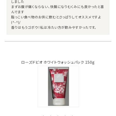
しました

まずお腹が痛くならない、快腸になりむくみにも良かったと喜
んでます

脂っこい食べ物のお供に飲むとさっぱりしてオススメですよ
(^-^)/

香りはもうゴボウ！私は冷たい方が飲みやすかったです。
ローズドビオ ホワイトウォッシュパック 150g