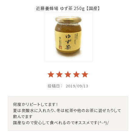
近藤養蜂場 ゆず茶 250g 【国産】
投稿日
2019/09/13
何度かリピートしてます！

夏は炭酸水に入れたり、冬は紅茶や他のお茶に混ぜたりして
飲んでます

国産なので安心して食べれるのでオススメです(^-^)/