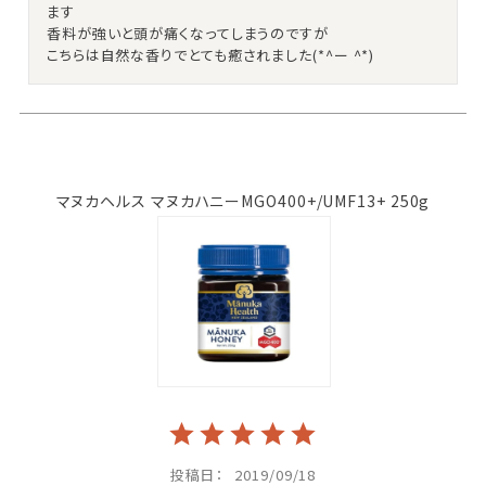
ます

香料が強いと頭が痛くなってしまうのですが

こちらは自然な香りでとても癒されました(*^ー ^*)
マヌカヘルス マヌカハニーMGO400+/UMF13+ 250g
投稿日
2019/09/18