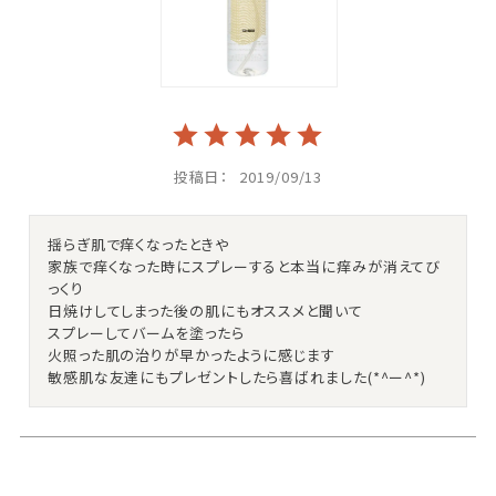
投稿日
2019/09/13
揺らぎ肌で痒くなったときや

家族で痒くなった時にスプレーすると本当に痒みが消えてび
っくり

日焼けしてしまった後の肌にもオススメと聞いて

スプレーしてバームを塗ったら

火照った肌の治りが早かったように感じます
